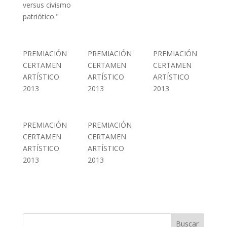
versus civismo
patriótico."
PREMIACIÓN
PREMIACIÓN
PREMIACIÓN
CERTAMEN
CERTAMEN
CERTAMEN
ARTÍSTICO
ARTÍSTICO
ARTÍSTICO
2013
2013
2013
PREMIACIÓN
PREMIACIÓN
CERTAMEN
CERTAMEN
ARTÍSTICO
ARTÍSTICO
2013
2013