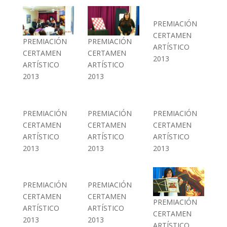
PREMIACIÓN
CERTAMEN
PREMIACIÓN
PREMIACIÓN
ARTÍSTICO
CERTAMEN
CERTAMEN
2013
ARTÍSTICO
ARTÍSTICO
2013
2013
PREMIACIÓN
PREMIACIÓN
PREMIACIÓN
CERTAMEN
CERTAMEN
CERTAMEN
ARTÍSTICO
ARTÍSTICO
ARTÍSTICO
2013
2013
2013
PREMIACIÓN
PREMIACIÓN
CERTAMEN
CERTAMEN
PREMIACIÓN
ARTÍSTICO
ARTÍSTICO
CERTAMEN
2013
2013
ARTÍSTICO