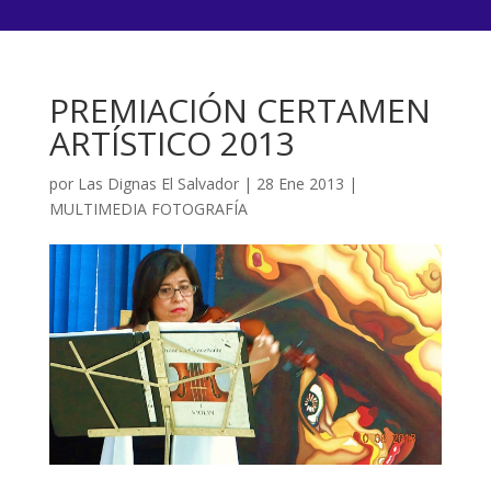
PREMIACIÓN CERTAMEN
ARTÍSTICO 2013
por
Las Dignas El Salvador
|
28 Ene 2013
|
MULTIMEDIA FOTOGRAFÍA