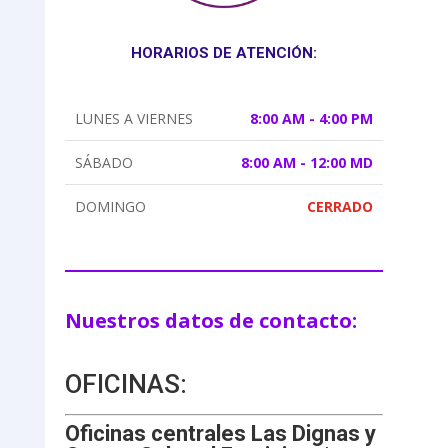
HORARIOS DE ATENCIÓN:
LUNES A VIERNES
8:00 AM - 4:00 PM
SÁBADO
8:00 AM - 12:00 MD
DOMINGO
CERRADO
Nuestros datos de contacto:
OFICINAS:
Oficinas centrales Las Dignas y