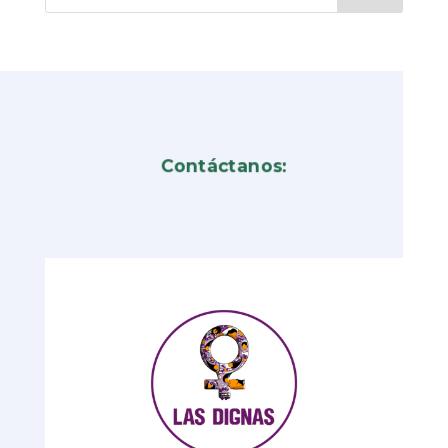
Contáctanos: