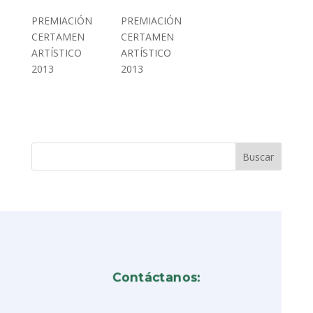
PREMIACIÓN
PREMIACIÓN
CERTAMEN
CERTAMEN
ARTÍSTICO
ARTÍSTICO
2013
2013
Contáctanos: