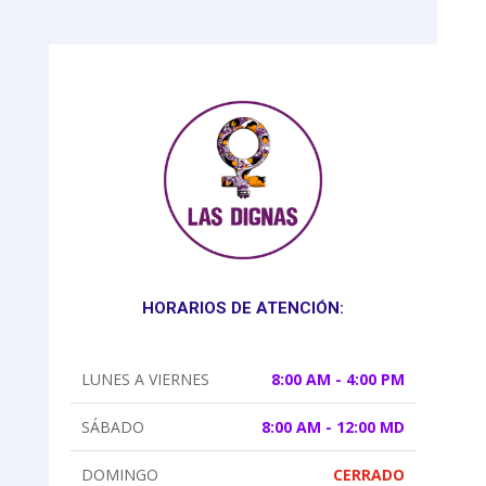
HORARIOS DE ATENCIÓN:
LUNES A VIERNES
8:00 AM - 4:00 PM
SÁBADO
8:00 AM - 12:00 MD
DOMINGO
CERRADO