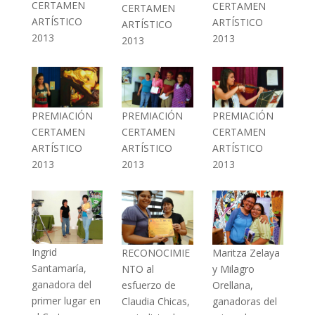
CERTAMEN
CERTAMEN
CERTAMEN
ARTÍSTICO
ARTÍSTICO
ARTÍSTICO
2013
2013
2013
PREMIACIÓN
PREMIACIÓN
PREMIACIÓN
CERTAMEN
CERTAMEN
CERTAMEN
ARTÍSTICO
ARTÍSTICO
ARTÍSTICO
2013
2013
2013
Ingrid
Maritza Zelaya
RECONOCIMIE
Santamaría,
y Milagro
NTO al
ganadora del
Orellana,
esfuerzo de
primer lugar en
ganadoras del
Claudia Chicas,