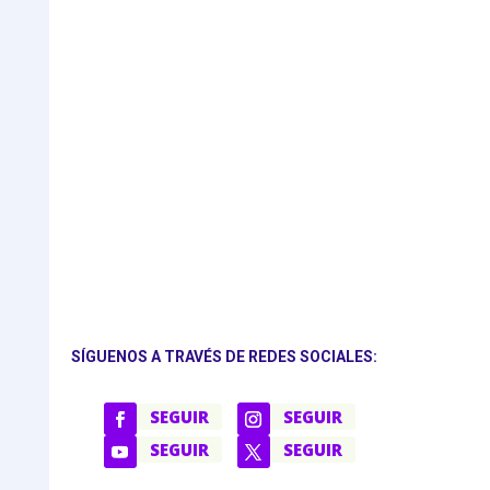
SÍGUENOS A TRAVÉS DE REDES SOCIALES:
SEGUIR
SEGUIR
SEGUIR
SEGUIR