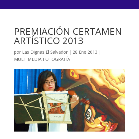
PREMIACIÓN CERTAMEN
ARTÍSTICO 2013
por
Las Dignas El Salvador
|
28 Ene 2013
|
MULTIMEDIA FOTOGRAFÍA