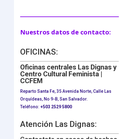
Nuestros datos de contacto:
OFICINAS:
Oficinas centrales Las Dignas y
Centro Cultural Feminista |
CCFEM
Reparto Santa Fe, 35 Avenida Norte, Calle Las
Orquídeas, No 9-B, San Salvador.
Teléfono:
+503
2529 5800
Atención Las Dignas: