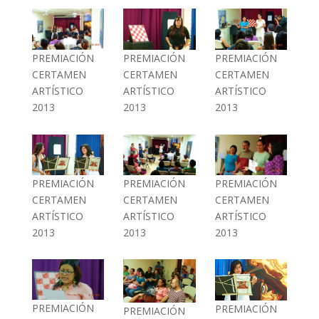
PREMIACIÓN
PREMIACIÓN
PREMIACIÓN
CERTAMEN
CERTAMEN
CERTAMEN
ARTÍSTICO
ARTÍSTICO
ARTÍSTICO
2013
2013
2013
PREMIACIÓN
PREMIACIÓN
PREMIACIÓN
CERTAMEN
CERTAMEN
CERTAMEN
ARTÍSTICO
ARTÍSTICO
ARTÍSTICO
2013
2013
2013
PREMIACIÓN
PREMIACIÓN
PREMIACIÓN