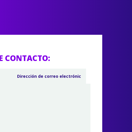
E CONTACTO: