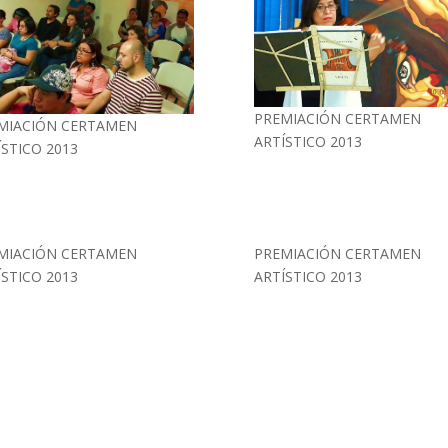
PREMIACIÓN CERTAMEN
MIACIÓN CERTAMEN
ARTÍSTICO 2013
ÍSTICO 2013
MIACIÓN CERTAMEN
PREMIACIÓN CERTAMEN
ÍSTICO 2013
ARTÍSTICO 2013