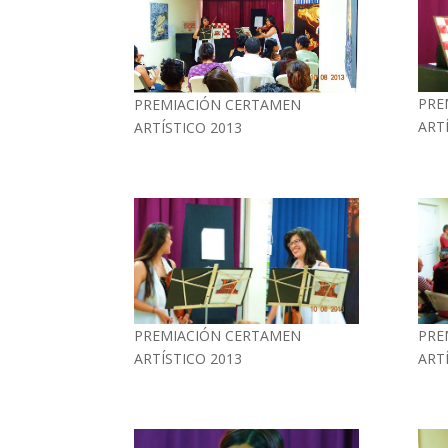
PRE
PREMIACIÓN CERTAMEN
ART
ARTÍSTICO 2013
PREMIACIÓN CERTAMEN
PRE
ARTÍSTICO 2013
ART