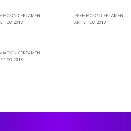
MIACIÓN CERTAMEN
PREMIACIÓN CERTAMEN
ÍSTICO 2013
ARTÍSTICO 2013
MIACIÓN CERTAMEN
ÍSTICO 2013