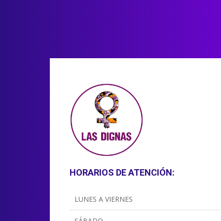
HORARIOS DE ATENCIÓN:
LUNES A VIERNES
SÁBADO