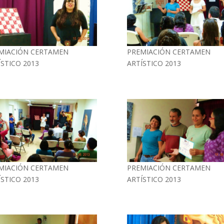
MIACIÓN CERTAMEN
PREMIACIÓN CERTAMEN
ÍSTICO 2013
ARTÍSTICO 2013
MIACIÓN CERTAMEN
PREMIACIÓN CERTAMEN
ÍSTICO 2013
ARTÍSTICO 2013