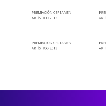
PREMIACIÓN CERTAMEN
PRE
ARTÍSTICO 2013
ART
PREMIACIÓN CERTAMEN
PRE
ARTÍSTICO 2013
ART