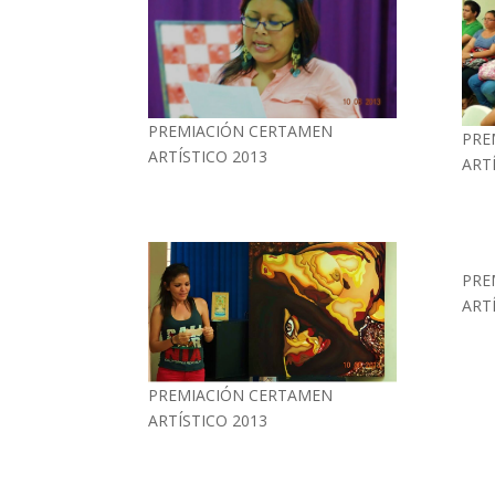
PREMIACIÓN CERTAMEN
PRE
ARTÍSTICO 2013
ART
PRE
ART
PREMIACIÓN CERTAMEN
ARTÍSTICO 2013