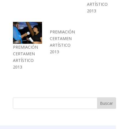
ARTÍSTICO
2013
PREMIACIÓN
CERTAMEN
ARTÍSTICO
PREMIACIÓN
2013
CERTAMEN
ARTÍSTICO
2013