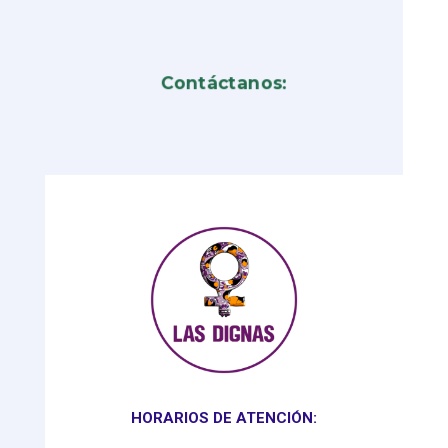
Contáctanos:
HORARIOS DE ATENCIÓN: