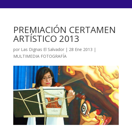
PREMIACIÓN CERTAMEN
ARTÍSTICO 2013
por
Las Dignas El Salvador
|
28 Ene 2013
|
MULTIMEDIA FOTOGRAFÍA