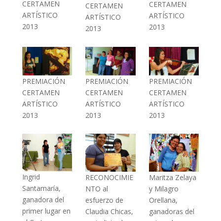
CERTAMEN
CERTAMEN
CERTAMEN
ARTÍSTICO
ARTÍSTICO
ARTÍSTICO
2013
2013
2013
PREMIACIÓN
PREMIACIÓN
PREMIACIÓN
CERTAMEN
CERTAMEN
CERTAMEN
ARTÍSTICO
ARTÍSTICO
ARTÍSTICO
2013
2013
2013
Ingrid
Maritza Zelaya
RECONOCIMIE
Santamaría,
y Milagro
NTO al
ganadora del
Orellana,
esfuerzo de
primer lugar en
ganadoras del
Claudia Chicas,