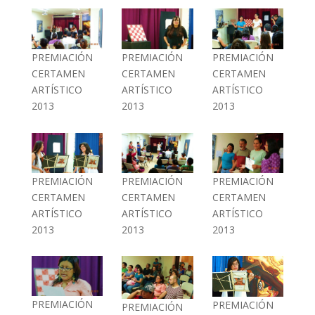
PREMIACIÓN
PREMIACIÓN
PREMIACIÓN
CERTAMEN
CERTAMEN
CERTAMEN
ARTÍSTICO
ARTÍSTICO
ARTÍSTICO
2013
2013
2013
PREMIACIÓN
PREMIACIÓN
PREMIACIÓN
CERTAMEN
CERTAMEN
CERTAMEN
ARTÍSTICO
ARTÍSTICO
ARTÍSTICO
2013
2013
2013
PREMIACIÓN
PREMIACIÓN
PREMIACIÓN