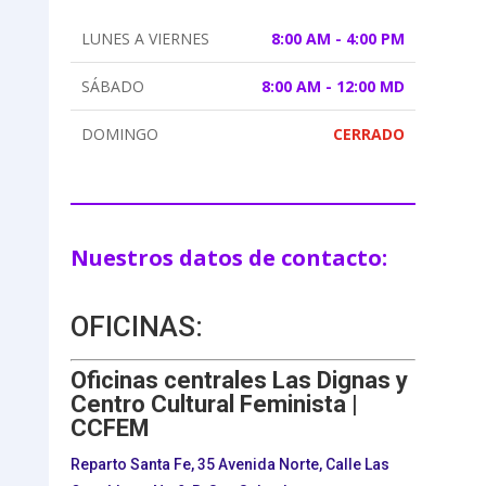
LUNES A VIERNES
8:00 AM - 4:00 PM
SÁBADO
8:00 AM - 12:00 MD
DOMINGO
CERRADO
Nuestros datos de contacto:
OFICINAS:
Oficinas centrales Las Dignas y
Centro Cultural Feminista |
CCFEM
Reparto Santa Fe, 35 Avenida Norte, Calle Las