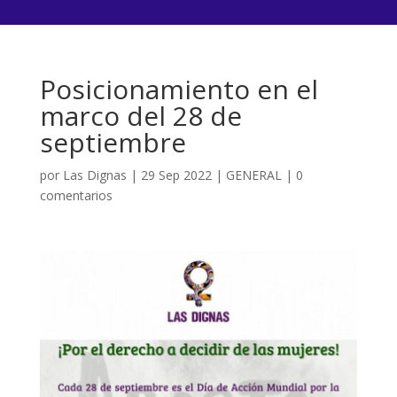
Posicionamiento en el
marco del 28 de
septiembre
por
Las Dignas
|
29 Sep 2022
|
GENERAL
|
0
comentarios