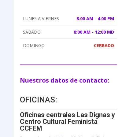
LUNES A VIERNES
8:00 AM - 4:00 PM
SÁBADO
8:00 AM - 12:00 MD
DOMINGO
CERRADO
Nuestros datos de contacto:
OFICINAS:
Oficinas centrales Las Dignas y
Centro Cultural Feminista |
CCFEM