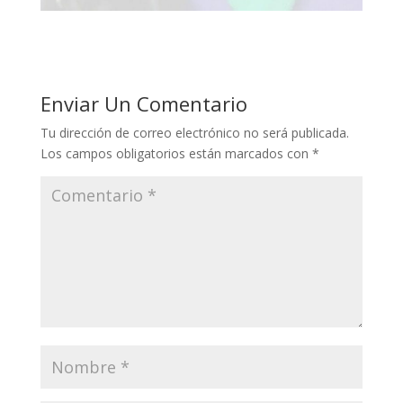
Enviar Un Comentario
Tu dirección de correo electrónico no será publicada.
Los campos obligatorios están marcados con
*