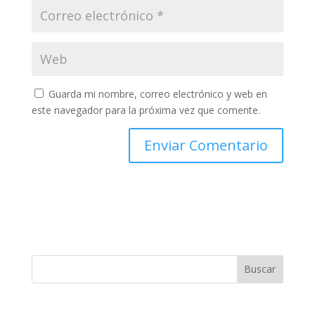
Guarda mi nombre, correo electrónico y web en
este navegador para la próxima vez que comente.