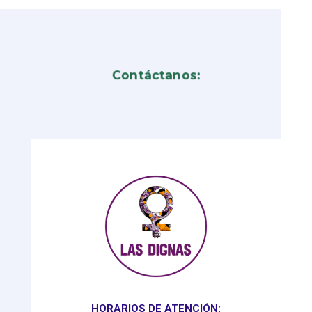
Contáctanos:
HORARIOS DE ATENCIÓN: