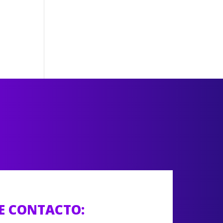
E CONTACTO: