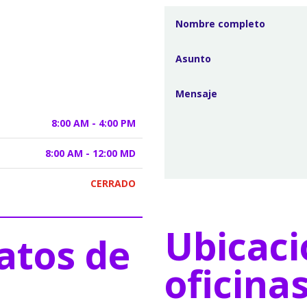
8:00 AM - 4:00 PM
8:00 AM - 12:00 MD
CERRADO
Ubicaci
atos de
oficina