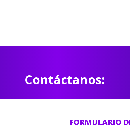
Contáctanos:
FORMULARIO D