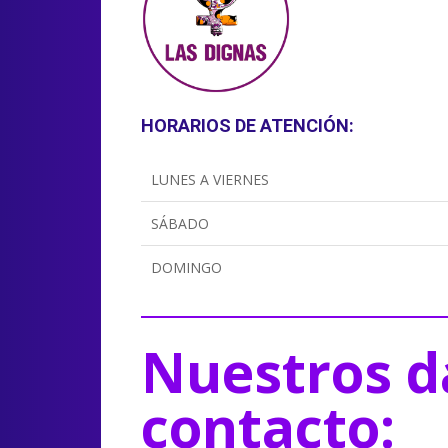
HORARIOS DE ATENCIÓN:
LUNES A VIERNES
SÁBADO
DOMINGO
Nuestros d
contacto: