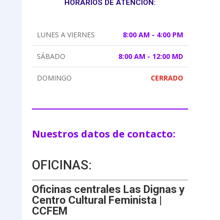
HORARIOS DE ATENCIÓN:
LUNES A VIERNES
8:00 AM - 4:00 PM
SÁBADO
8:00 AM - 12:00 MD
DOMINGO
CERRADO
Nuestros datos de contacto:
OFICINAS:
Oficinas centrales Las Dignas y
Centro Cultural Feminista |
CCFEM