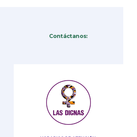
Contáctanos: