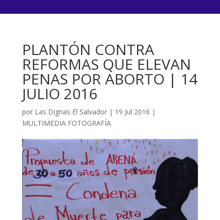
PLANTÓN CONTRA
REFORMAS QUE ELEVAN
PENAS POR ABORTO | 14
JULIO 2016
por
Las Dignas El Salvador
|
19 Jul 2016
|
MULTIMEDIA FOTOGRAFÍA