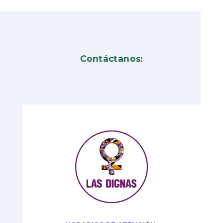
Contáctanos: