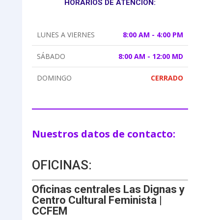
HORARIOS DE ATENCIÓN:
LUNES A VIERNES
8:00 AM - 4:00 PM
SÁBADO
8:00 AM - 12:00 MD
DOMINGO
CERRADO
Nuestros datos de contacto:
OFICINAS:
Oficinas centrales Las Dignas y
Centro Cultural Feminista |
CCFEM