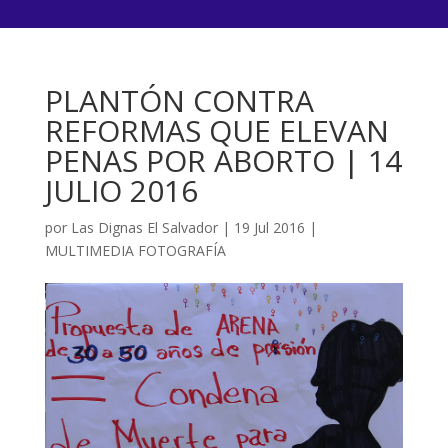
PLANTÓN CONTRA
REFORMAS QUE ELEVAN
PENAS POR ABORTO | 14
JULIO 2016
por
Las Dignas El Salvador
|
19 Jul 2016
|
MULTIMEDIA FOTOGRAFÍA