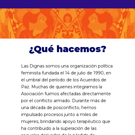
¿Qué hacemos?
Las Dignas somos una organización política
feminista fundada el 14 de julio de 1990, en
el umbral del período de los Acuerdos de
Paz. Muchas de quienes integramos la
Asociación fuimos afectadas directamente
por el conflicto armado. Durante más de
una década de posconflicto, hemos
impulsado procesos junto a miles de
mujeres, brindando apoyo terapéutico que
ha contribuido a la superación de las