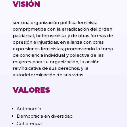
VISIÓN
ser una organización política feminista
comprometida con la erradicación del orden
patriarcal, heterosexista, y de otras formas de
opresión e injusticias, en alianza con otras
expresiones feministas; promoviendo la toma
de conciencia individual y colectiva de las
mujeres para su organización, la acción
reivindicativa de sus derechos, y la
autodeterminación de sus vidas.
VALORES
Autonomía
Democracia en diversidad
Coherencia