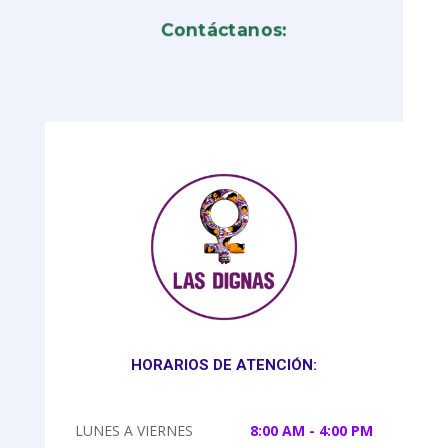
Contáctanos:
HORARIOS DE ATENCIÓN:
LUNES A VIERNES
8:00 AM - 4:00 PM