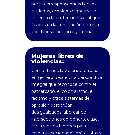
por la corresponsabilidad en los
cuidados, empleos dignos y un
sistema de protección social que
favorezca la conciliación entre la
vida laboral, personal y familiar.
Mujeres libres de
violencias:
Combatimos la violencia basada
en género desde una perspectiva
integral que reconoce cómo el
patriarcado, el colonialismo, el
racismo y otros sistemas de
opresión perpetúan
desigualdades, abordando
intersecciones de género, clase,
etnia y otros factores para
construir sociedades más justas y