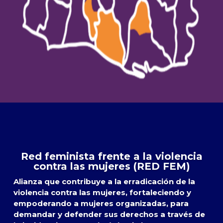
Red feminista frente a la violencia
contra las mujeres (RED FEM)
Alianza que contribuye a la erradicación de la
violencia contra las mujeres, fortaleciendo y
empoderando a mujeres organizadas, para
demandar y defender sus derechos a través de