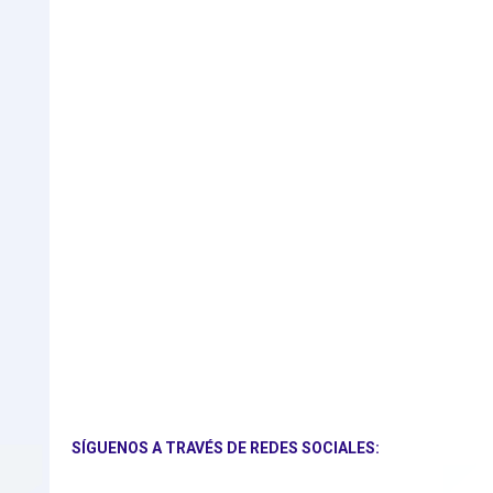
SÍGUENOS A TRAVÉS DE REDES SOCIALES: