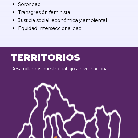
Sororidad
Transgresión feminista
Justicia social, económica y ambiental
Equidad Interseccionalidad
TERRITORIOS
Desarrollamos nuestro trabajo a nivel nacional.