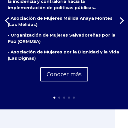
la incidencia y contraloría hacia la
implementación de políticas públicas..
- Asociación de Mujeres Mélida Anaya Montes
(Las Mélidas)
- Organización de Mujeres Salvadoreñas por la
Paz (ORMUSA)
- Asociación de Mujeres por la Dignidad y la Vida
(Las Dignas)
Conocer más