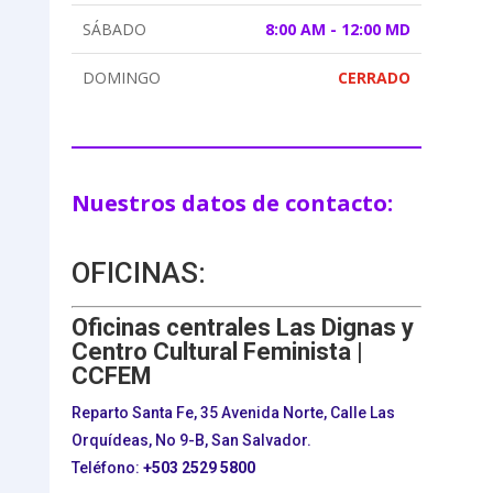
SÁBADO
8:00 AM - 12:00 MD
DOMINGO
CERRADO
Nuestros datos de contacto:
OFICINAS:
Oficinas centrales Las Dignas y
Centro Cultural Feminista |
CCFEM
Reparto Santa Fe, 35 Avenida Norte, Calle Las
Orquídeas, No 9-B, San Salvador.
Teléfono:
+503
2529 5800