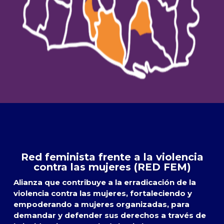
Red feminista frente a la violencia
contra las mujeres (RED FEM)
Alianza que contribuye a la erradicación de la
violencia contra las mujeres, fortaleciendo y
empoderando a mujeres organizadas, para
demandar y defender sus derechos a través de