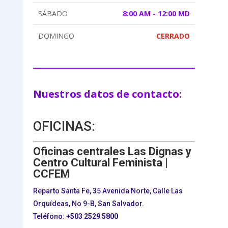
SÁBADO
8:00 AM - 12:00 MD
DOMINGO
CERRADO
Nuestros datos de contacto:
OFICINAS:
Oficinas centrales Las Dignas y
Centro Cultural Feminista |
CCFEM
Reparto Santa Fe, 35 Avenida Norte, Calle Las
Orquídeas, No 9-B, San Salvador.
Teléfono:
+503
2529 5800