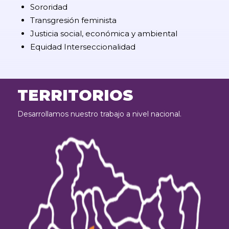
Sororidad
Transgresión feminista
Justicia social, económica y ambiental
Equidad Interseccionalidad
TERRITORIOS
Desarrollamos nuestro trabajo a nivel nacional.