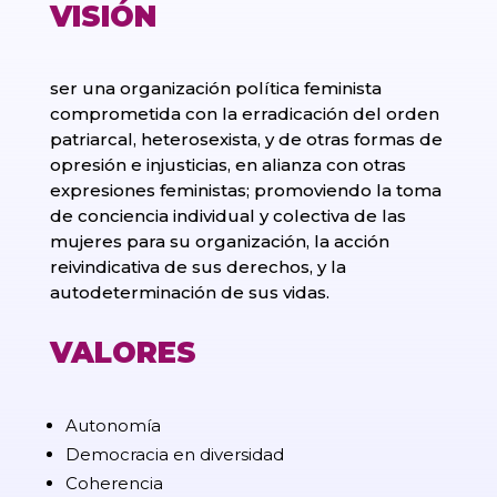
VISIÓN
ser una organización política feminista
comprometida con la erradicación del orden
patriarcal, heterosexista, y de otras formas de
opresión e injusticias, en alianza con otras
expresiones feministas; promoviendo la toma
de conciencia individual y colectiva de las
mujeres para su organización, la acción
reivindicativa de sus derechos, y la
autodeterminación de sus vidas.
VALORES
Autonomía
Democracia en diversidad
Coherencia