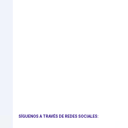
SÍGUENOS A TRAVÉS DE REDES SOCIALES: