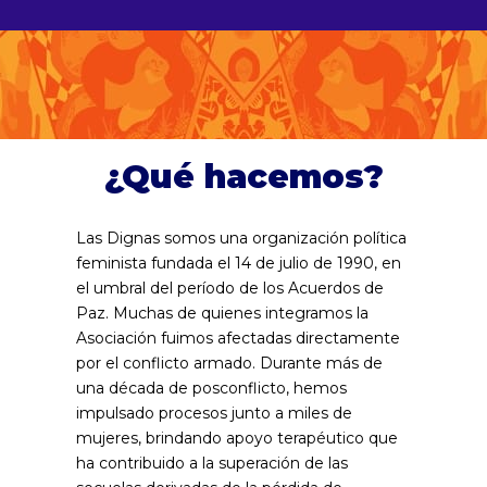
¿Qué hacemos?
Las Dignas somos una organización política
feminista fundada el 14 de julio de 1990, en
el umbral del período de los Acuerdos de
Paz. Muchas de quienes integramos la
Asociación fuimos afectadas directamente
por el conflicto armado. Durante más de
una década de posconflicto, hemos
impulsado procesos junto a miles de
mujeres, brindando apoyo terapéutico que
ha contribuido a la superación de las