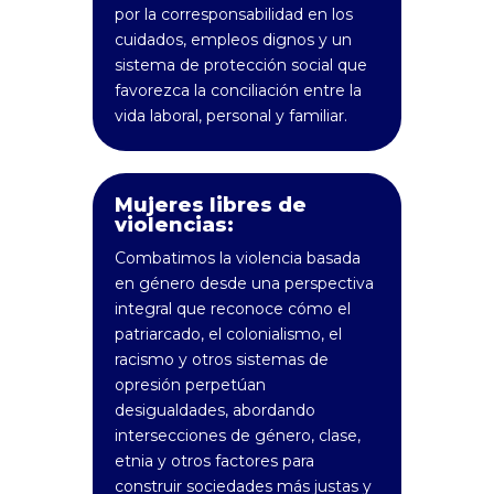
por la corresponsabilidad en los
cuidados, empleos dignos y un
sistema de protección social que
favorezca la conciliación entre la
vida laboral, personal y familiar.
Mujeres libres de
violencias:
Combatimos la violencia basada
en género desde una perspectiva
integral que reconoce cómo el
patriarcado, el colonialismo, el
racismo y otros sistemas de
opresión perpetúan
desigualdades, abordando
intersecciones de género, clase,
etnia y otros factores para
construir sociedades más justas y