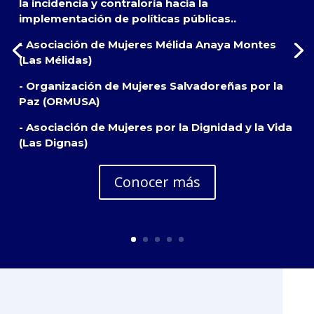
la incidencia y contraloría hacia la
implementación de políticas públicas..
- Asociación de Mujeres Mélida Anaya Montes
(Las Mélidas)
- Organización de Mujeres Salvadoreñas por la
Paz (ORMUSA)
- Asociación de Mujeres por la Dignidad y la Vida
(Las Dignas)
Conocer más