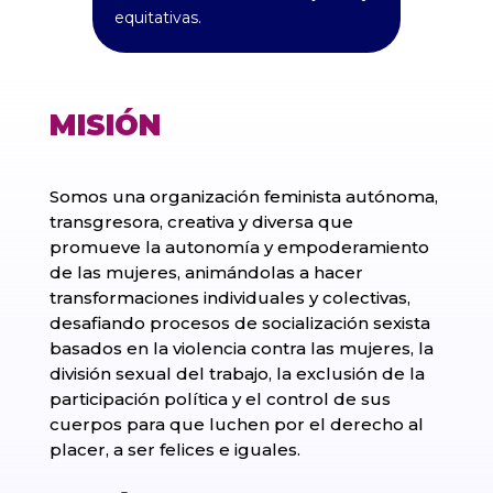
equitativas.
MISIÓN
Somos una organización feminista autónoma,
transgresora, creativa y diversa que
promueve la autonomía y empoderamiento
de las mujeres, animándolas a hacer
transformaciones individuales y colectivas,
desafiando procesos de socialización sexista
basados en la violencia contra las mujeres, la
división sexual del trabajo, la exclusión de la
participación política y el control de sus
cuerpos para que luchen por el derecho al
placer, a ser felices e iguales.