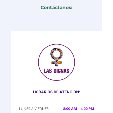
Contáctanos:
HORARIOS DE ATENCIÓN:
LUNES A VIERNES
8:00 AM - 4:00 PM