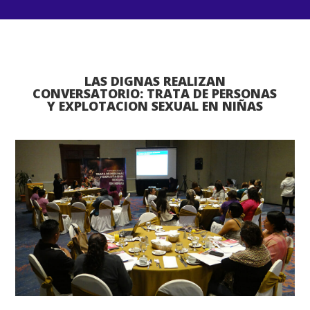
LAS DIGNAS REALIZAN
CONVERSATORIO: TRATA DE PERSONAS
Y EXPLOTACION SEXUAL EN NIÑAS