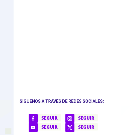
SÍGUENOS A TRAVÉS DE REDES SOCIALES:
SEGUIR
SEGUIR
SEGUIR
SEGUIR