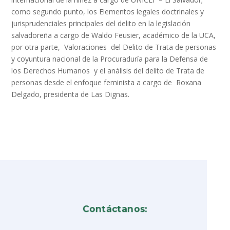
como segundo punto, los Elementos legales doctrinales y
jurisprudenciales principales del delito en la legislación
salvadoreña a cargo de Waldo Feusier, académico de la UCA,
por otra parte, Valoraciones del Delito de Trata de personas
y coyuntura nacional de la Procuraduría para la Defensa de
los Derechos Humanos y el análisis del delito de Trata de
personas desde el enfoque feminista a cargo de Roxana
Delgado, presidenta de Las Dignas.
Contáctanos: