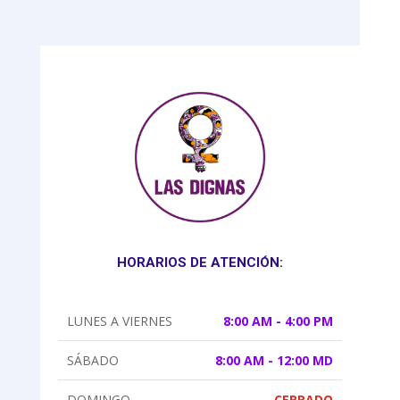
HORARIOS DE ATENCIÓN:
LUNES A VIERNES
8:00 AM - 4:00 PM
SÁBADO
8:00 AM - 12:00 MD
DOMINGO
CERRADO