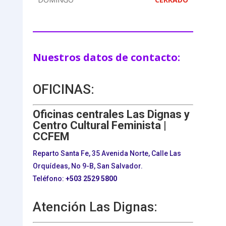
Nuestros datos de contacto:
OFICINAS:
Oficinas centrales Las Dignas y
Centro Cultural Feminista |
CCFEM
Reparto Santa Fe, 35 Avenida Norte, Calle Las
Orquídeas, No 9-B, San Salvador.
Teléfono:
+503
2529 5800
Atención Las Dignas: