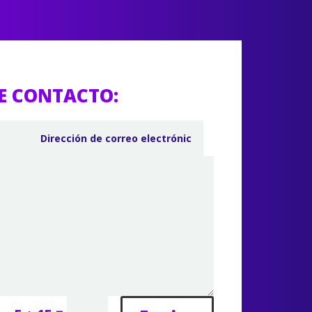
E CONTACTO: