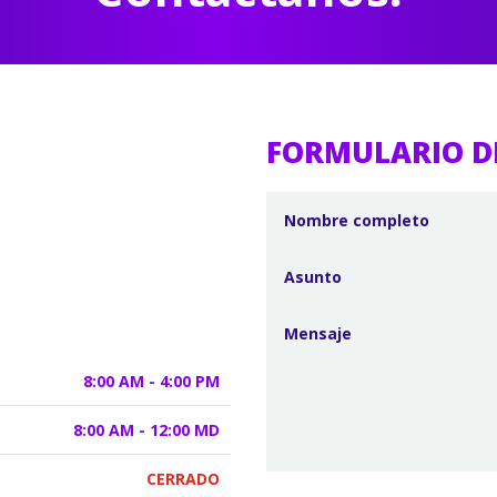
FORMULARIO D
8:00 AM - 4:00 PM
8:00 AM - 12:00 MD
CERRADO