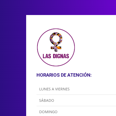
HORARIOS DE ATENCIÓN:
LUNES A VIERNES
SÁBADO
DOMINGO