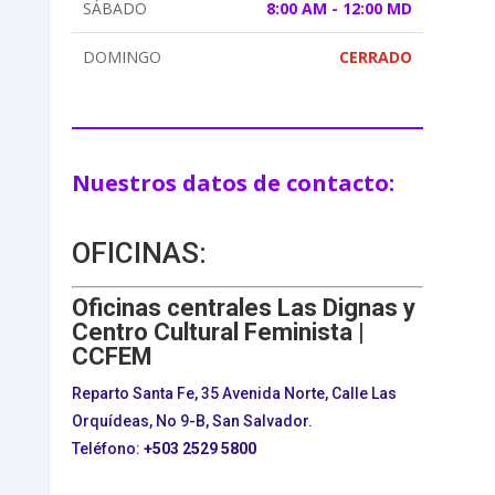
SÁBADO
8:00 AM - 12:00 MD
DOMINGO
CERRADO
Nuestros datos de contacto:
OFICINAS:
Oficinas centrales Las Dignas y
Centro Cultural Feminista |
CCFEM
Reparto Santa Fe, 35 Avenida Norte, Calle Las
Orquídeas, No 9-B, San Salvador.
Teléfono:
+503
2529 5800