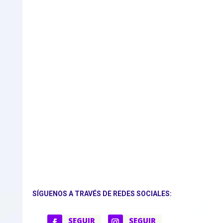
SÍGUENOS A TRAVÉS DE REDES SOCIALES:
SEGUIR
SEGUIR