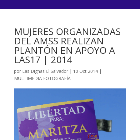
MUJERES ORGANIZADAS
DEL AMSS REALIZAN
PLANTÓN EN APOYO A
LAS17 | 2014
por
Las Dignas El Salvador
|
10 Oct 2014
|
MULTIMEDIA FOTOGRAFÍA