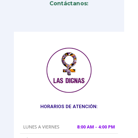
Contáctanos:
HORARIOS DE ATENCIÓN:
LUNES A VIERNES
8:00 AM - 4:00 PM