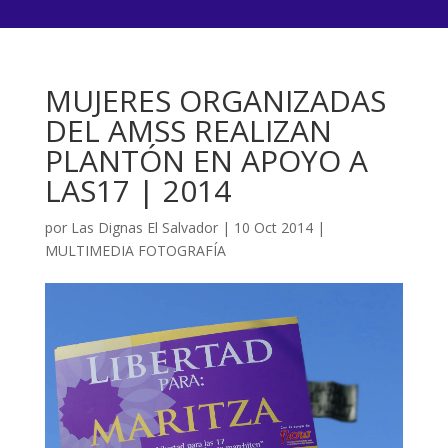
MUJERES ORGANIZADAS
DEL AMSS REALIZAN
PLANTÓN EN APOYO A
LAS17 | 2014
por
Las Dignas El Salvador
|
10 Oct 2014
|
MULTIMEDIA FOTOGRAFÍA