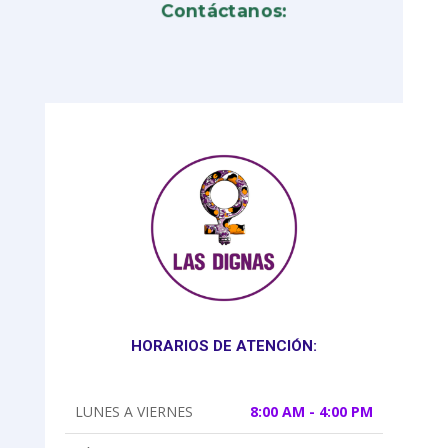
Contáctanos:
HORARIOS DE ATENCIÓN:
LUNES A VIERNES
8:00 AM - 4:00 PM