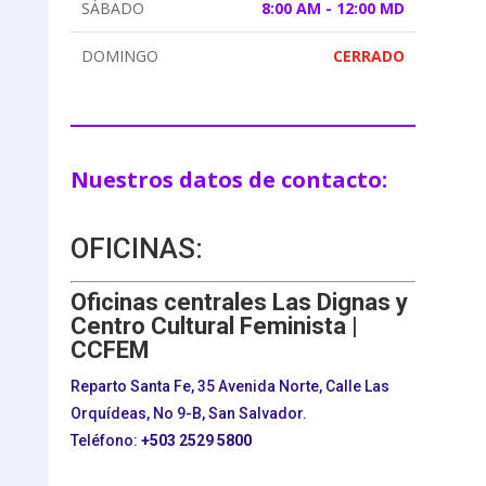
SÁBADO
8:00 AM - 12:00 MD
DOMINGO
CERRADO
Nuestros datos de contacto:
OFICINAS:
Oficinas centrales Las Dignas y
Centro Cultural Feminista |
CCFEM
Reparto Santa Fe, 35 Avenida Norte, Calle Las
Orquídeas, No 9-B, San Salvador.
Teléfono:
+503
2529 5800