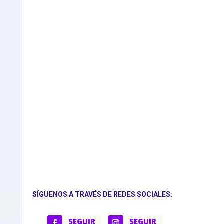
SÍGUENOS A TRAVÉS DE REDES SOCIALES:
SEGUIR
SEGUIR