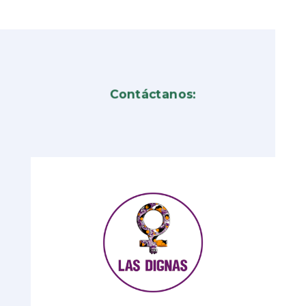
Contáctanos: