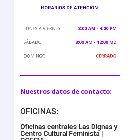
HORARIOS DE ATENCIÓN:
LUNES A VIERNES
8:00 AM - 4:00 PM
SÁBADO
8:00 AM - 12:00 MD
DOMINGO
CERRADO
Nuestros datos de contacto:
OFICINAS:
Oficinas centrales Las Dignas y
Centro Cultural Feminista |