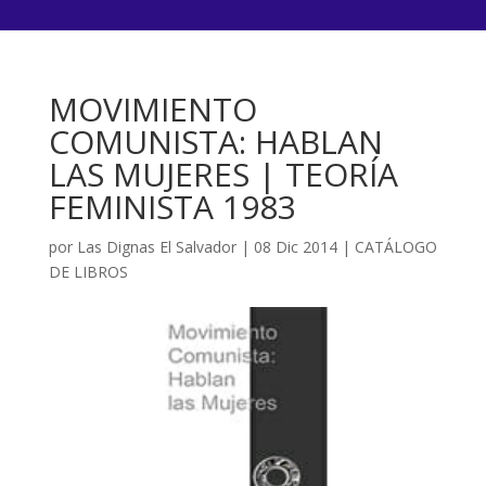
MOVIMIENTO
COMUNISTA: HABLAN
LAS MUJERES | TEORÍA
FEMINISTA 1983
por
Las Dignas El Salvador
|
08 Dic 2014
|
CATÁLOGO
DE LIBROS