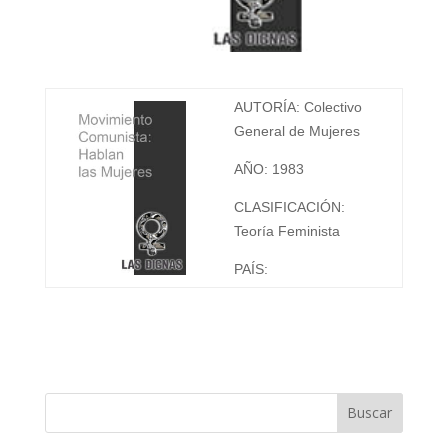
AUTORÍA: Colectivo
General de Mujeres
AÑO: 1983
CLASIFICACIÓN:
Teoría Feminista
PAÍS: