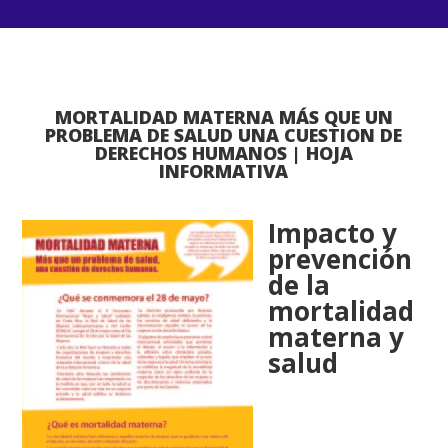
MORTALIDAD MATERNA MÁS QUE UN
PROBLEMA DE SALUD UNA CUESTION DE
DERECHOS HUMANOS | HOJA
INFORMATIVA
Impacto y
prevención
de la
mortalidad
materna y
salud