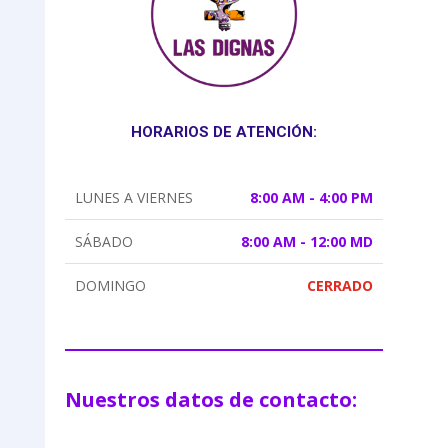
HORARIOS DE ATENCIÓN:
LUNES A VIERNES
8:00 AM - 4:00 PM
SÁBADO
8:00 AM - 12:00 MD
DOMINGO
CERRADO
Nuestros datos de contacto: