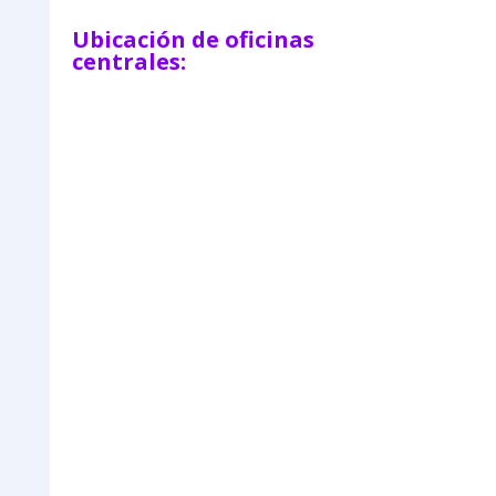
Ubicación de oficinas
centrales: