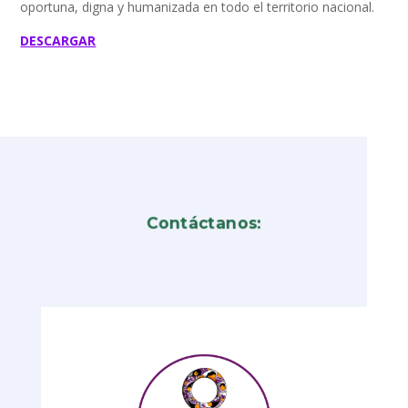
oportuna, digna y humanizada en todo el territorio nacional.
DESCARGAR
Contáctanos: