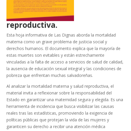
reproductiva.
Esta hoja informativa de Las Dignas aborda la mortalidad
materna como un grave problema de justicia social y
derechos humanos. El documento explica que la mayoría de
estas muertes son evitables y están estrechamente
vinculadas a la falta de acceso a servicios de salud de calidad,
la ausencia de educación sexual integral y las condiciones de
pobreza que enfrentan muchas salvadoreñas.
Al analizar la mortalidad materna y salud reproductiva, el
material invita a reflexionar sobre la responsabilidad del
Estado en garantizar una maternidad segura y elegida. Es una
herramienta de incidencia que busca visibilizar las causas
reales tras las estadísticas, promoviendo la exigencia de
políticas públicas que protejan la vida de las mujeres y
garanticen su derecho a recibir una atención médica