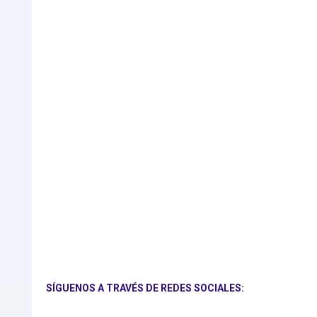
SÍGUENOS A TRAVÉS DE REDES SOCIALES: