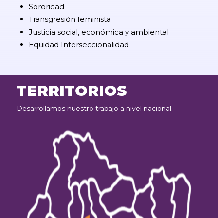
Sororidad
Transgresión feminista
Justicia social, económica y ambiental
Equidad Interseccionalidad
TERRITORIOS
Desarrollamos nuestro trabajo a nivel nacional.