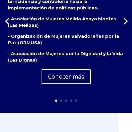
la incidencia y contraloría hacia la
implementación de políticas públicas..
- Asociación de Mujeres Mélida Anaya Montes
(Las Mélidas)
- Organización de Mujeres Salvadoreñas por la
Paz (ORMUSA)
- Asociación de Mujeres por la Dignidad y la Vida
(Las Dignas)
Conocer más