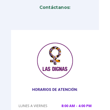
Contáctanos:
HORARIOS DE ATENCIÓN:
LUNES A VIERNES
8:00 AM - 4:00 PM