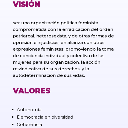
VISIÓN
ser una organización política feminista
comprometida con la erradicación del orden
patriarcal, heterosexista, y de otras formas de
opresión e injusticias, en alianza con otras
expresiones feministas; promoviendo la toma
de conciencia individual y colectiva de las
mujeres para su organización, la acción
reivindicativa de sus derechos, y la
autodeterminación de sus vidas.
VALORES
Autonomía
Democracia en diversidad
Coherencia