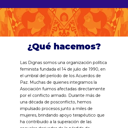
¿Qué hacemos?
Las Dignas somos una organización política
feminista fundada el 14 de julio de 1990, en
el umbral del período de los Acuerdos de
Paz. Muchas de quienes integramos la
Asociación fuimos afectadas directamente
por el conflicto armado. Durante más de
una década de posconflicto, hemos
impulsado procesos junto a miles de
mujeres, brindando apoyo terapéutico que
ha contribuido a la superación de las