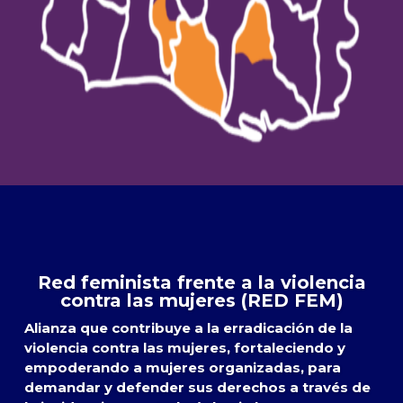
Red feminista frente a la violencia
contra las mujeres (RED FEM)
Alianza que contribuye a la erradicación de la
violencia contra las mujeres, fortaleciendo y
empoderando a mujeres organizadas, para
demandar y defender sus derechos a través de