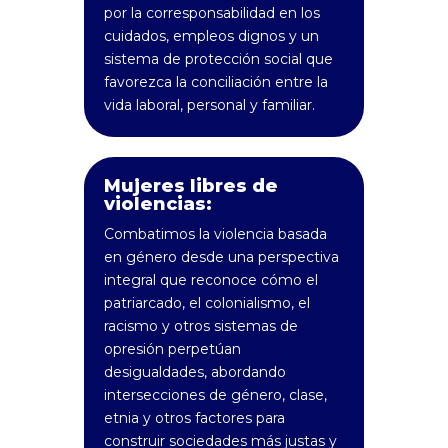
por la corresponsabilidad en los
cuidados, empleos dignos y un
sistema de protección social que
favorezca la conciliación entre la
vida laboral, personal y familiar.
Mujeres libres de
violencias:
Combatimos la violencia basada
en género desde una perspectiva
integral que reconoce cómo el
patriarcado, el colonialismo, el
racismo y otros sistemas de
opresión perpetúan
desigualdades, abordando
intersecciones de género, clase,
etnia y otros factores para
construir sociedades más justas y