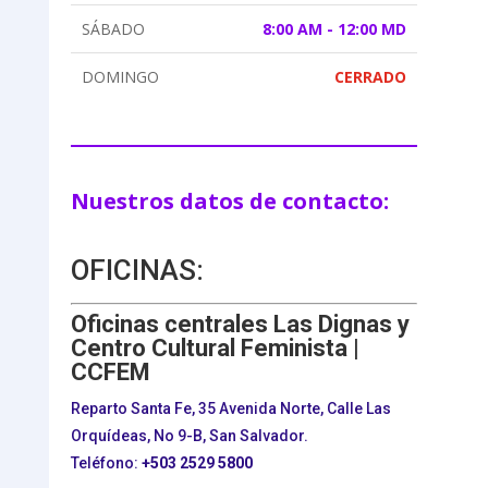
SÁBADO
8:00 AM - 12:00 MD
DOMINGO
CERRADO
Nuestros datos de contacto:
OFICINAS:
Oficinas centrales Las Dignas y
Centro Cultural Feminista |
CCFEM
Reparto Santa Fe, 35 Avenida Norte, Calle Las
Orquídeas, No 9-B, San Salvador.
Teléfono:
+503
2529 5800