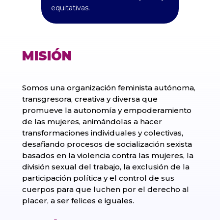
equitativas.
MISIÓN
Somos una organización feminista autónoma,
transgresora, creativa y diversa que
promueve la autonomía y empoderamiento
de las mujeres, animándolas a hacer
transformaciones individuales y colectivas,
desafiando procesos de socialización sexista
basados en la violencia contra las mujeres, la
división sexual del trabajo, la exclusión de la
participación política y el control de sus
cuerpos para que luchen por el derecho al
placer, a ser felices e iguales.