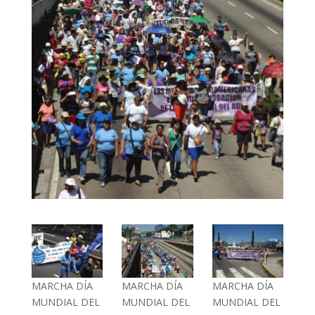
MARCHA DÍA
MARCHA DÍA
MARCHA DÍA
MUNDIAL DEL
MUNDIAL DEL
MUNDIAL DEL