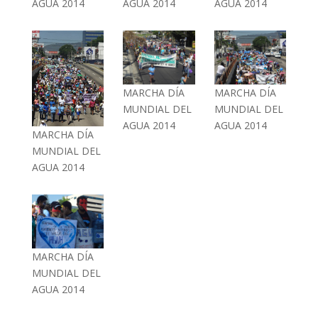
AGUA 2014
AGUA 2014
AGUA 2014
MARCHA DÍA
MARCHA DÍA
MUNDIAL DEL
MUNDIAL DEL
AGUA 2014
AGUA 2014
MARCHA DÍA
MUNDIAL DEL
AGUA 2014
MARCHA DÍA
MUNDIAL DEL
AGUA 2014