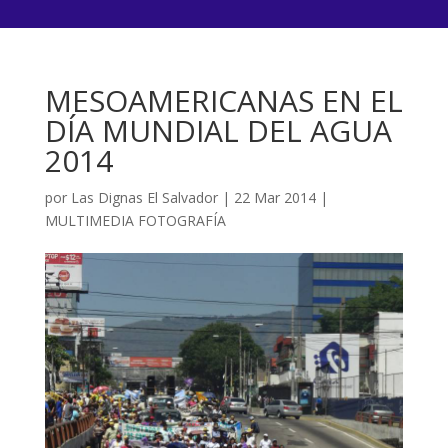
MESOAMERICANAS EN EL
DÍA MUNDIAL DEL AGUA
2014
por
Las Dignas El Salvador
|
22 Mar 2014
|
MULTIMEDIA FOTOGRAFÍA