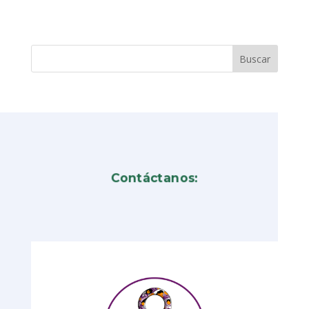
Contáctanos: