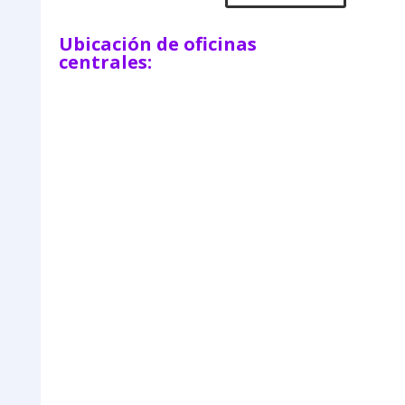
Ubicación de oficinas
centrales: