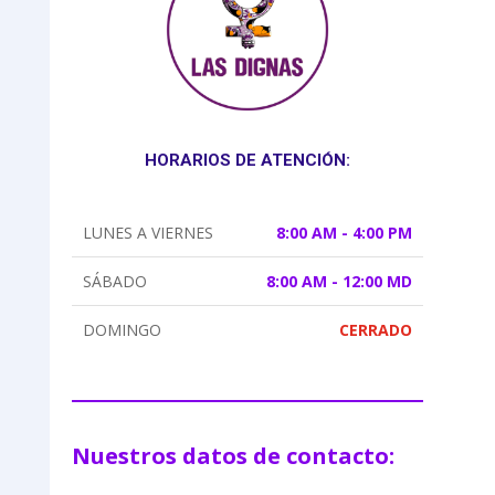
HORARIOS DE ATENCIÓN:
LUNES A VIERNES
8:00 AM - 4:00 PM
SÁBADO
8:00 AM - 12:00 MD
DOMINGO
CERRADO
Nuestros datos de contacto: