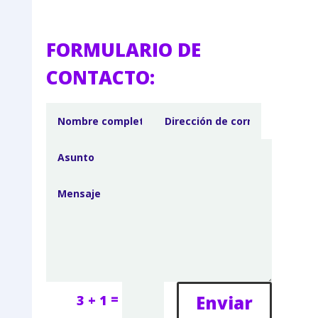
FORMULARIO DE
CONTACTO:
=
Enviar
3 + 1