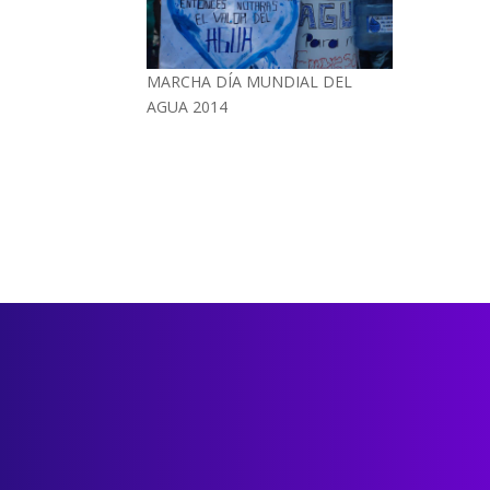
MARCHA DÍA MUNDIAL DEL
AGUA 2014