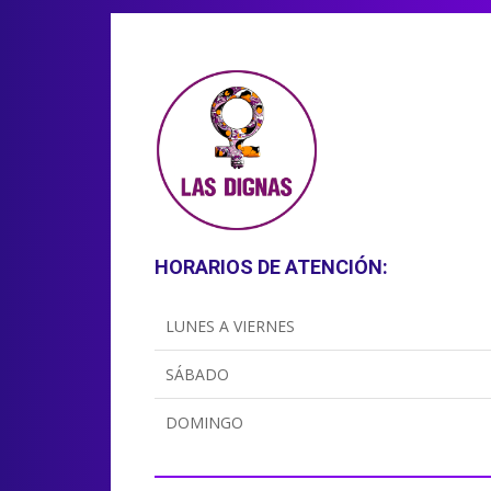
HORARIOS DE ATENCIÓN:
LUNES A VIERNES
SÁBADO
DOMINGO