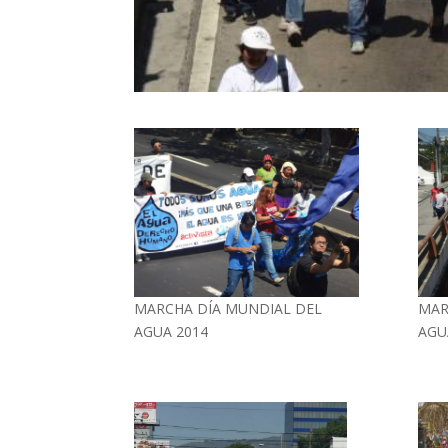
MARCHA DÍA MUNDIAL DEL
MAR
AGUA 2014
AGU