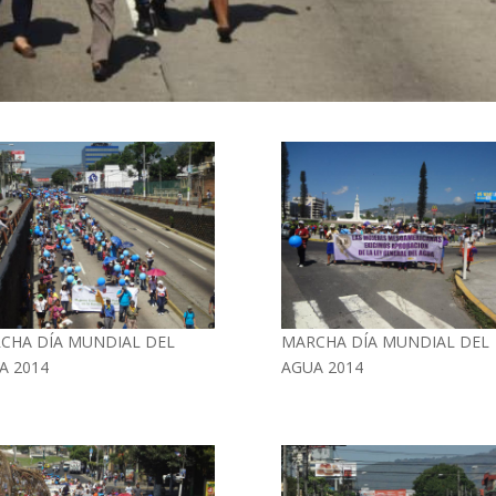
CHA DÍA MUNDIAL DEL
MARCHA DÍA MUNDIAL DEL
A 2014
AGUA 2014