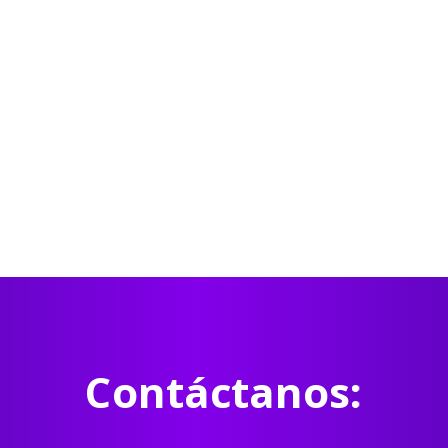
Contáctanos: