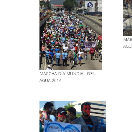
MAR
AGU
MARCHA DÍA MUNDIAL DEL
AGUA 2014