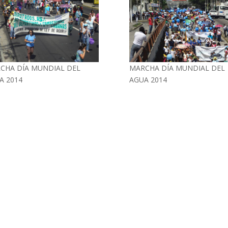
CHA DÍA MUNDIAL DEL
MARCHA DÍA MUNDIAL DEL
A 2014
AGUA 2014