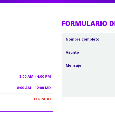
FORMULARIO D
8:00 AM - 4:00 PM
8:00 AM - 12:00 MD
CERRADO