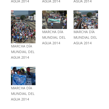
AGUA 2014
AGUA 2014
AGUA 2014
MARCHA DÍA
MARCHA DÍA
MUNDIAL DEL
MUNDIAL DEL
AGUA 2014
AGUA 2014
MARCHA DÍA
MUNDIAL DEL
AGUA 2014
MARCHA DÍA
MUNDIAL DEL
AGUA 2014