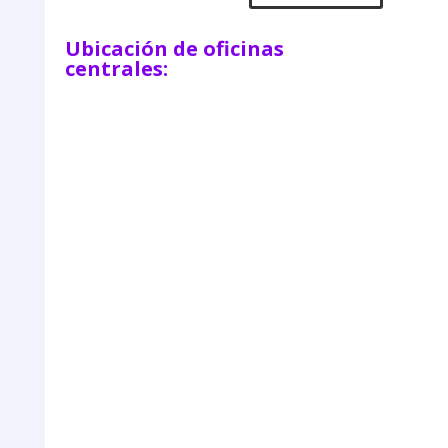
Ubicación de oficinas
centrales: