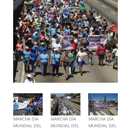
MARCHA DÍA
MARCHA DÍA
MARCHA DÍA
MUNDIAL DEL
MUNDIAL DEL
MUNDIAL DEL