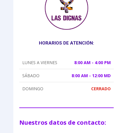
HORARIOS DE ATENCIÓN:
LUNES A VIERNES
8:00 AM - 4:00 PM
SÁBADO
8:00 AM - 12:00 MD
DOMINGO
CERRADO
Nuestros datos de contacto: