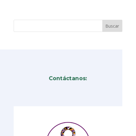
Contáctanos: