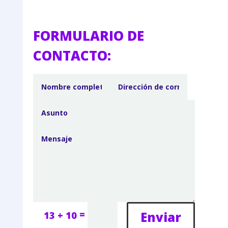
FORMULARIO DE
CONTACTO:
=
Enviar
13 + 10