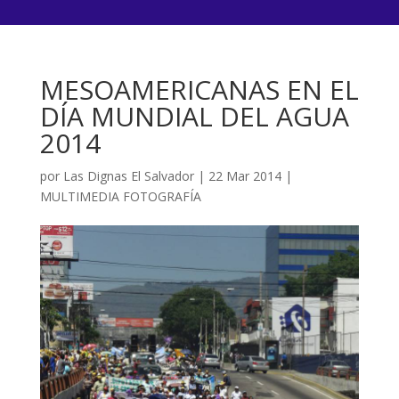
MESOAMERICANAS EN EL
DÍA MUNDIAL DEL AGUA
2014
por
Las Dignas El Salvador
|
22 Mar 2014
|
MULTIMEDIA FOTOGRAFÍA