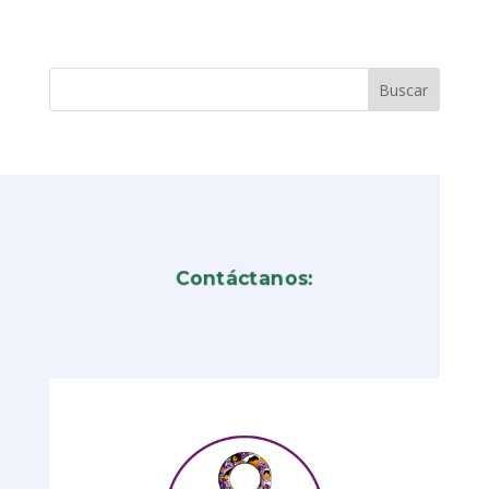
Contáctanos: