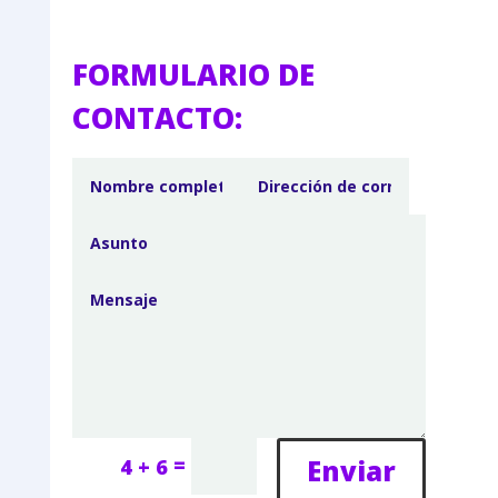
FORMULARIO DE
CONTACTO:
=
Enviar
4 + 6