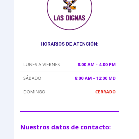
HORARIOS DE ATENCIÓN:
LUNES A VIERNES
8:00 AM - 4:00 PM
SÁBADO
8:00 AM - 12:00 MD
DOMINGO
CERRADO
Nuestros datos de contacto: