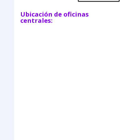
Ubicación de oficinas
centrales: