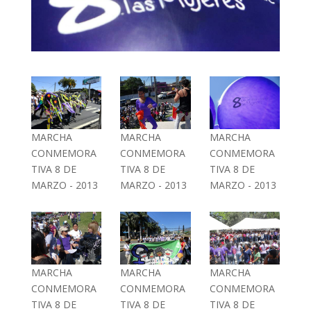
MARCHA
MARCHA
MARCHA
CONMEMORA
CONMEMORA
CONMEMORA
TIVA 8 DE
TIVA 8 DE
TIVA 8 DE
MARZO - 2013
MARZO - 2013
MARZO - 2013
MARCHA
MARCHA
MARCHA
CONMEMORA
CONMEMORA
CONMEMORA
TIVA 8 DE
TIVA 8 DE
TIVA 8 DE