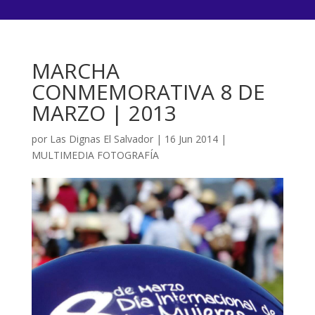
MARCHA
CONMEMORATIVA 8 DE
MARZO | 2013
por
Las Dignas El Salvador
|
16 Jun 2014
|
MULTIMEDIA FOTOGRAFÍA