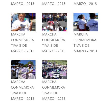
MARZO - 2013
MARZO - 2013
MARZO - 2013
MARCHA
MARCHA
MARCHA
CONMEMORA
CONMEMORA
CONMEMORA
TIVA 8 DE
TIVA 8 DE
TIVA 8 DE
MARZO - 2013
MARZO - 2013
MARZO - 2013
MARCHA
MARCHA
CONMEMORA
CONMEMORA
TIVA 8 DE
TIVA 8 DE
MARZO - 2013
MARZO - 2013