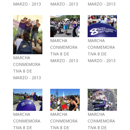
MARZO - 2013
MARZO - 2013
MARZO - 2013
MARCHA
MARCHA
CONMEMORA
CONMEMORA
TIVA 8 DE
TIVA 8 DE
MARCHA
MARZO - 2013
MARZO - 2013
CONMEMORA
TIVA 8 DE
MARZO - 2013
MARCHA
MARCHA
MARCHA
CONMEMORA
CONMEMORA
CONMEMORA
TIVA 8 DE
TIVA 8 DE
TIVA 8 DE