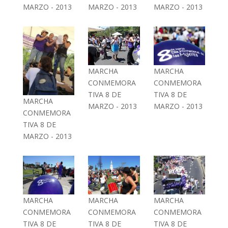
MARZO - 2013
MARZO - 2013
MARZO - 2013
MARCHA
MARCHA
CONMEMORA
CONMEMORA
TIVA 8 DE
TIVA 8 DE
MARCHA
MARZO - 2013
MARZO - 2013
CONMEMORA
TIVA 8 DE
MARZO - 2013
MARCHA
MARCHA
MARCHA
CONMEMORA
CONMEMORA
CONMEMORA
TIVA 8 DE
TIVA 8 DE
TIVA 8 DE