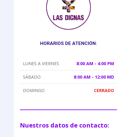
HORARIOS DE ATENCIÓN:
LUNES A VIERNES
8:00 AM - 4:00 PM
SÁBADO
8:00 AM - 12:00 MD
DOMINGO
CERRADO
Nuestros datos de contacto: