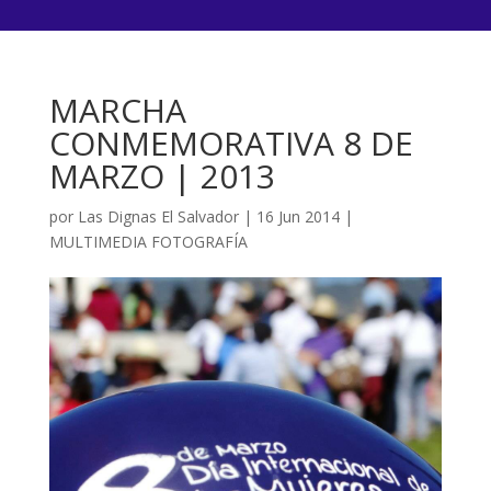
MARCHA
CONMEMORATIVA 8 DE
MARZO | 2013
por
Las Dignas El Salvador
|
16 Jun 2014
|
MULTIMEDIA FOTOGRAFÍA