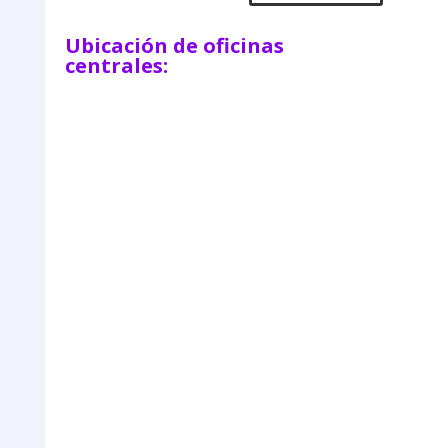
Ubicación de oficinas
centrales: