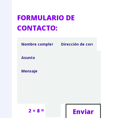
FORMULARIO DE
CONTACTO:
=
Enviar
2 + 8