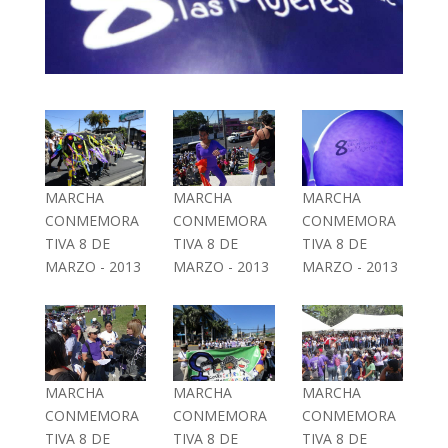
MARCHA
MARCHA
MARCHA
CONMEMORA
CONMEMORA
CONMEMORA
TIVA 8 DE
TIVA 8 DE
TIVA 8 DE
MARZO - 2013
MARZO - 2013
MARZO - 2013
MARCHA
MARCHA
MARCHA
CONMEMORA
CONMEMORA
CONMEMORA
TIVA 8 DE
TIVA 8 DE
TIVA 8 DE