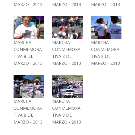
MARZO - 2013
MARZO - 2013
MARZO - 2013
MARCHA
MARCHA
MARCHA
CONMEMORA
CONMEMORA
CONMEMORA
TIVA 8 DE
TIVA 8 DE
TIVA 8 DE
MARZO - 2013
MARZO - 2013
MARZO - 2013
MARCHA
MARCHA
CONMEMORA
CONMEMORA
TIVA 8 DE
TIVA 8 DE
MARZO - 2013
MARZO - 2013