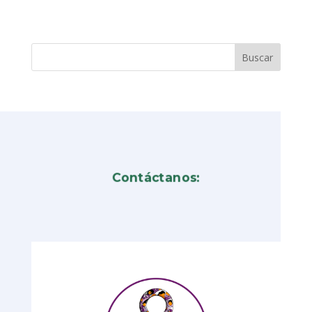
Contáctanos: