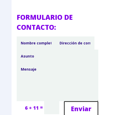
FORMULARIO DE
CONTACTO:
=
Enviar
6 + 11