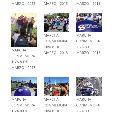
MARZO - 2013
MARZO - 2013
MARZO - 2013
MARCHA
MARCHA
CONMEMORA
CONMEMORA
TIVA 8 DE
TIVA 8 DE
MARCHA
MARZO - 2013
MARZO - 2013
CONMEMORA
TIVA 8 DE
MARZO - 2013
MARCHA
MARCHA
MARCHA
CONMEMORA
CONMEMORA
CONMEMORA
TIVA 8 DE
TIVA 8 DE
TIVA 8 DE