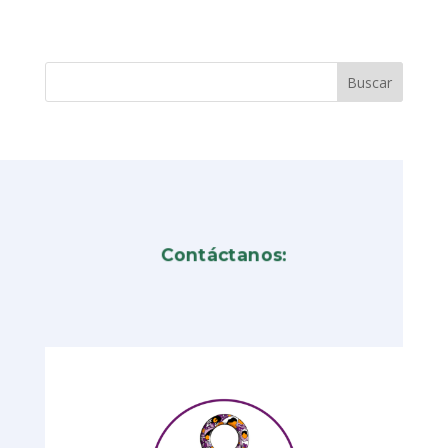
Contáctanos: