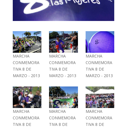
MARCHA
MARCHA
MARCHA
CONMEMORA
CONMEMORA
CONMEMORA
TIVA 8 DE
TIVA 8 DE
TIVA 8 DE
MARZO - 2013
MARZO - 2013
MARZO - 2013
MARCHA
MARCHA
MARCHA
CONMEMORA
CONMEMORA
CONMEMORA
TIVA 8 DE
TIVA 8 DE
TIVA 8 DE