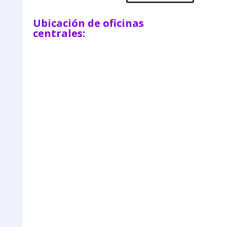
Ubicación de oficinas
centrales: