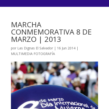
MARCHA
CONMEMORATIVA 8 DE
MARZO | 2013
por
Las Dignas El Salvador
|
16 Jun 2014
|
MULTIMEDIA FOTOGRAFÍA