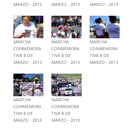
MARZO - 2013
MARZO - 2013
MARZO - 2013
MARCHA
MARCHA
MARCHA
CONMEMORA
CONMEMORA
CONMEMORA
TIVA 8 DE
TIVA 8 DE
TIVA 8 DE
MARZO - 2013
MARZO - 2013
MARZO - 2013
MARCHA
MARCHA
CONMEMORA
CONMEMORA
TIVA 8 DE
TIVA 8 DE
MARZO - 2013
MARZO - 2013