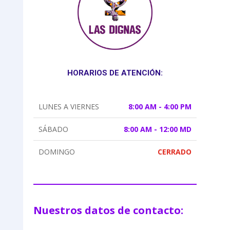
HORARIOS DE ATENCIÓN:
LUNES A VIERNES
8:00 AM - 4:00 PM
SÁBADO
8:00 AM - 12:00 MD
DOMINGO
CERRADO
Nuestros datos de contacto: