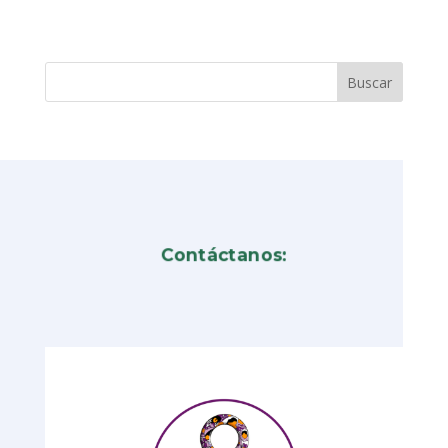
Contáctanos: