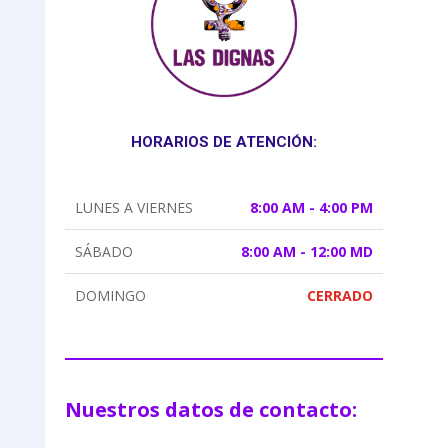
HORARIOS DE ATENCIÓN:
LUNES A VIERNES
8:00 AM - 4:00 PM
SÁBADO
8:00 AM - 12:00 MD
DOMINGO
CERRADO
Nuestros datos de contacto: