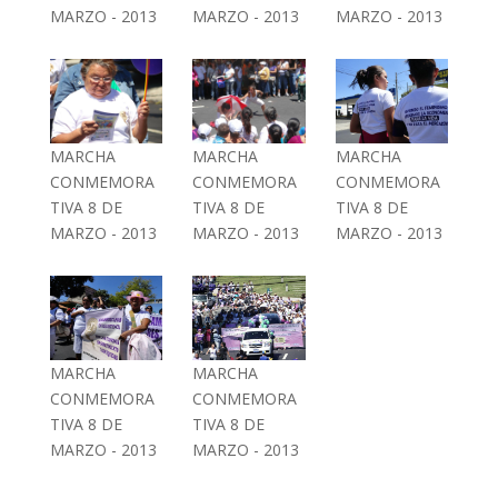
MARZO - 2013
MARZO - 2013
MARZO - 2013
MARCHA
MARCHA
MARCHA
CONMEMORA
CONMEMORA
CONMEMORA
TIVA 8 DE
TIVA 8 DE
TIVA 8 DE
MARZO - 2013
MARZO - 2013
MARZO - 2013
MARCHA
MARCHA
CONMEMORA
CONMEMORA
TIVA 8 DE
TIVA 8 DE
MARZO - 2013
MARZO - 2013