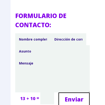
FORMULARIO DE
CONTACTO:
=
Enviar
13 + 10