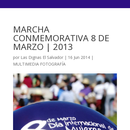
MARCHA
CONMEMORATIVA 8 DE
MARZO | 2013
por
Las Dignas El Salvador
|
16 Jun 2014
|
MULTIMEDIA FOTOGRAFÍA