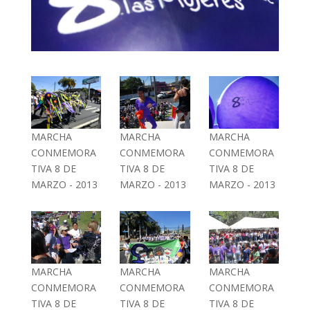
MARCHA
MARCHA
MARCHA
CONMEMORA
CONMEMORA
CONMEMORA
TIVA 8 DE
TIVA 8 DE
TIVA 8 DE
MARZO - 2013
MARZO - 2013
MARZO - 2013
MARCHA
MARCHA
MARCHA
CONMEMORA
CONMEMORA
CONMEMORA
TIVA 8 DE
TIVA 8 DE
TIVA 8 DE