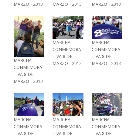
MARZO - 2013
MARZO - 2013
MARZO - 2013
MARCHA
MARCHA
CONMEMORA
CONMEMORA
TIVA 8 DE
TIVA 8 DE
MARCHA
MARZO - 2013
MARZO - 2013
CONMEMORA
TIVA 8 DE
MARZO - 2013
MARCHA
MARCHA
MARCHA
CONMEMORA
CONMEMORA
CONMEMORA
TIVA 8 DE
TIVA 8 DE
TIVA 8 DE