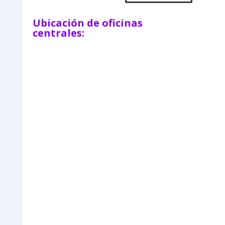
Ubicación de oficinas
centrales: