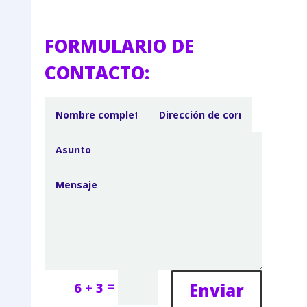
FORMULARIO DE
CONTACTO:
=
Enviar
6 + 3