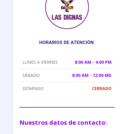
HORARIOS DE ATENCIÓN:
LUNES A VIERNES
8:00 AM - 4:00 PM
SÁBADO
8:00 AM - 12:00 MD
DOMINGO
CERRADO
Nuestros datos de contacto: