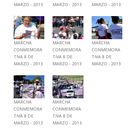
MARZO - 2013
MARZO - 2013
MARZO - 2013
MARCHA
MARCHA
MARCHA
CONMEMORA
CONMEMORA
CONMEMORA
TIVA 8 DE
TIVA 8 DE
TIVA 8 DE
MARZO - 2013
MARZO - 2013
MARZO - 2013
MARCHA
MARCHA
CONMEMORA
CONMEMORA
TIVA 8 DE
TIVA 8 DE
MARZO - 2013
MARZO - 2013