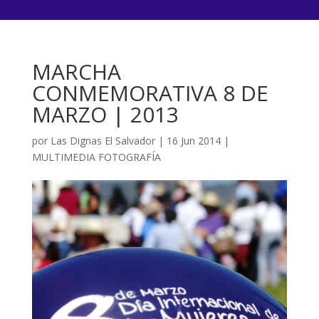
MARCHA
CONMEMORATIVA 8 DE
MARZO | 2013
por
Las Dignas El Salvador
|
16 Jun 2014
|
MULTIMEDIA FOTOGRAFÍA