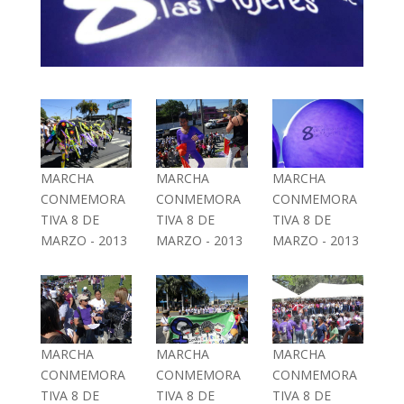
MARCHA
MARCHA
MARCHA
CONMEMORA
CONMEMORA
CONMEMORA
TIVA 8 DE
TIVA 8 DE
TIVA 8 DE
MARZO - 2013
MARZO - 2013
MARZO - 2013
MARCHA
MARCHA
MARCHA
CONMEMORA
CONMEMORA
CONMEMORA
TIVA 8 DE
TIVA 8 DE
TIVA 8 DE