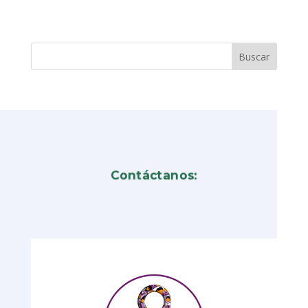
Contáctanos: