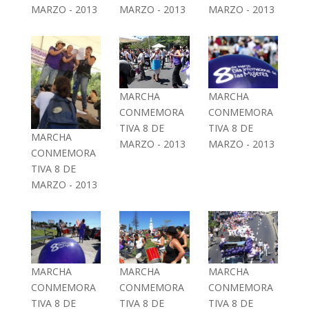
MARZO - 2013
MARZO - 2013
MARZO - 2013
MARCHA
MARCHA
CONMEMORA
CONMEMORA
TIVA 8 DE
TIVA 8 DE
MARCHA
MARZO - 2013
MARZO - 2013
CONMEMORA
TIVA 8 DE
MARZO - 2013
MARCHA
MARCHA
MARCHA
CONMEMORA
CONMEMORA
CONMEMORA
TIVA 8 DE
TIVA 8 DE
TIVA 8 DE