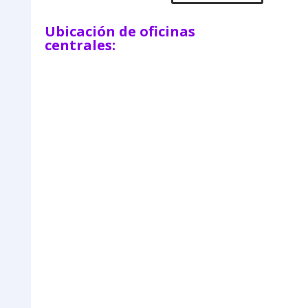
Ubicación de oficinas
centrales: