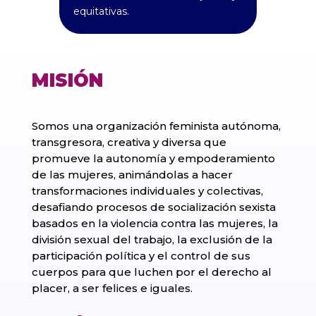
equitativas.
MISIÓN
Somos una organización feminista autónoma,
transgresora, creativa y diversa que
promueve la autonomía y empoderamiento
de las mujeres, animándolas a hacer
transformaciones individuales y colectivas,
desafiando procesos de socialización sexista
basados en la violencia contra las mujeres, la
división sexual del trabajo, la exclusión de la
participación política y el control de sus
cuerpos para que luchen por el derecho al
placer, a ser felices e iguales.