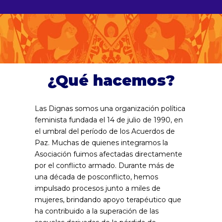
¿Qué hacemos?
Las Dignas somos una organización política
feminista fundada el 14 de julio de 1990, en
el umbral del período de los Acuerdos de
Paz. Muchas de quienes integramos la
Asociación fuimos afectadas directamente
por el conflicto armado. Durante más de
una década de posconflicto, hemos
impulsado procesos junto a miles de
mujeres, brindando apoyo terapéutico que
ha contribuido a la superación de las