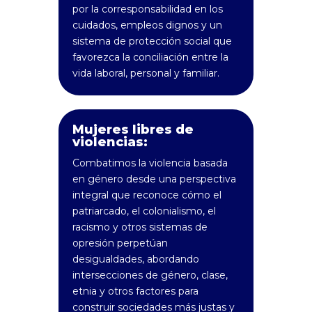
por la corresponsabilidad en los
cuidados, empleos dignos y un
sistema de protección social que
favorezca la conciliación entre la
vida laboral, personal y familiar.
Mujeres libres de
violencias:
Combatimos la violencia basada
en género desde una perspectiva
integral que reconoce cómo el
patriarcado, el colonialismo, el
racismo y otros sistemas de
opresión perpetúan
desigualdades, abordando
intersecciones de género, clase,
etnia y otros factores para
construir sociedades más justas y