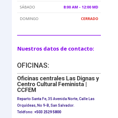
SÁBADO
8:00 AM - 12:00 MD
DOMINGO
CERRADO
Nuestros datos de contacto:
OFICINAS:
Oficinas centrales Las Dignas y
Centro Cultural Feminista |
CCFEM
Reparto Santa Fe, 35 Avenida Norte, Calle Las
Orquídeas, No 9-B, San Salvador.
Teléfono:
+503
2529 5800