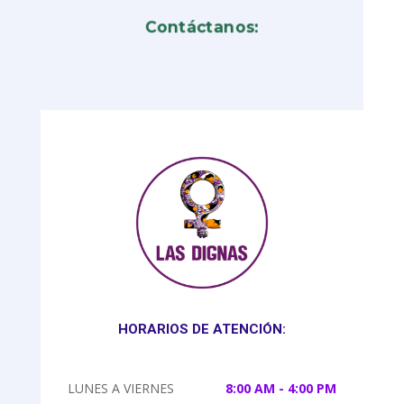
Contáctanos:
HORARIOS DE ATENCIÓN:
LUNES A VIERNES
8:00 AM - 4:00 PM