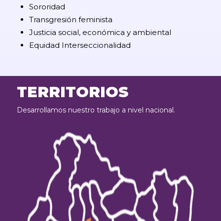
Sororidad
Transgresión feminista
Justicia social, económica y ambiental
Equidad Interseccionalidad
TERRITORIOS
Desarrollamos nuestro trabajo a nivel nacional.