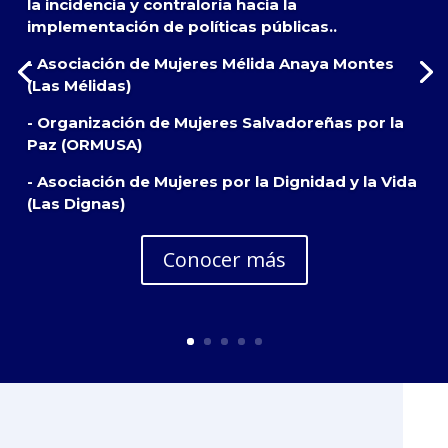
la incidencia y contraloría hacia la
implementación de políticas públicas..
- Asociación de Mujeres Mélida Anaya Montes
(Las Mélidas)
- Organización de Mujeres Salvadoreñas por la
Paz (ORMUSA)
- Asociación de Mujeres por la Dignidad y la Vida
(Las Dignas)
Conocer más