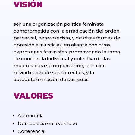
VISIÓN
ser una organización política feminista
comprometida con la erradicación del orden
patriarcal, heterosexista, y de otras formas de
opresión e injusticias, en alianza con otras
expresiones feministas; promoviendo la toma
de conciencia individual y colectiva de las
mujeres para su organización, la acción
reivindicativa de sus derechos, y la
autodeterminación de sus vidas.
VALORES
Autonomía
Democracia en diversidad
Coherencia