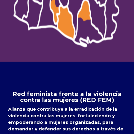
Red feminista frente a la violencia
contra las mujeres (RED FEM)
Alianza que contribuye a la erradicación de la
violencia contra las mujeres, fortaleciendo y
empoderando a mujeres organizadas, para
demandar y defender sus derechos a través de