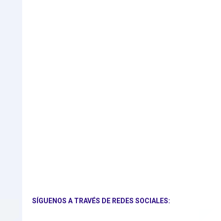
SÍGUENOS A TRAVÉS DE REDES SOCIALES: