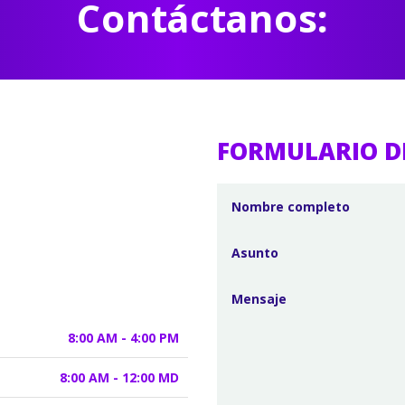
Contáctanos:
FORMULARIO D
8:00 AM - 4:00 PM
8:00 AM - 12:00 MD