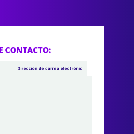
E CONTACTO: