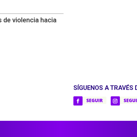
 de violencia hacia
SÍGUENOS A TRAVÉS 
SEGUIR
SEGU