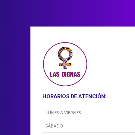
HORARIOS DE ATENCIÓN:
LUNES A VIERNES
SÁBADO