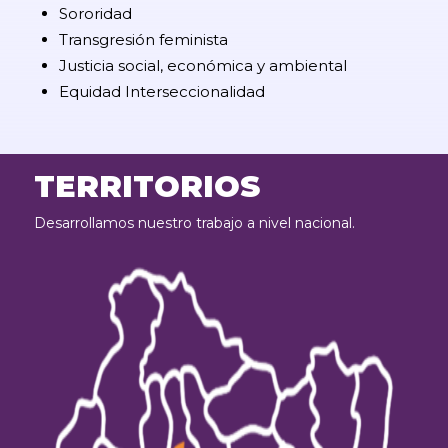
Sororidad
Transgresión feminista
Justicia social, económica y ambiental
Equidad Interseccionalidad
TERRITORIOS
Desarrollamos nuestro trabajo a nivel nacional.