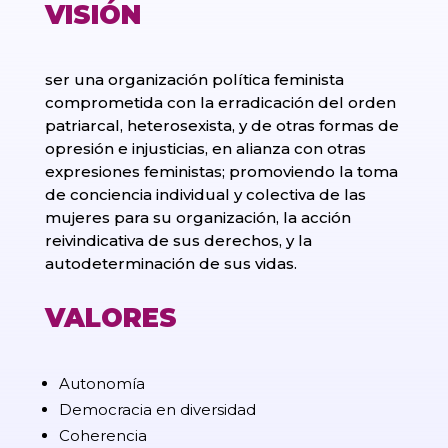
VISIÓN
ser una organización política feminista
comprometida con la erradicación del orden
patriarcal, heterosexista, y de otras formas de
opresión e injusticias, en alianza con otras
expresiones feministas; promoviendo la toma
de conciencia individual y colectiva de las
mujeres para su organización, la acción
reivindicativa de sus derechos, y la
autodeterminación de sus vidas.
VALORES
Autonomía
Democracia en diversidad
Coherencia