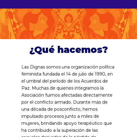
¿Qué hacemos?
Las Dignas somos una organización política
feminista fundada el 14 de julio de 1990, en
el umbral del período de los Acuerdos de
Paz. Muchas de quienes integramos la
Asociación fuimos afectadas directamente
por el conflicto armado. Durante más de
una década de posconflicto, hemos
impulsado procesos junto a miles de
mujeres, brindando apoyo terapéutico que
ha contribuido a la superación de las