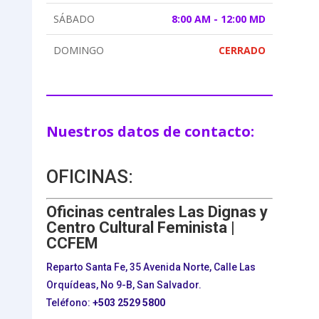
SÁBADO
8:00 AM - 12:00 MD
DOMINGO
CERRADO
Nuestros datos de contacto:
OFICINAS:
Oficinas centrales Las Dignas y
Centro Cultural Feminista |
CCFEM
Reparto Santa Fe, 35 Avenida Norte, Calle Las
Orquídeas, No 9-B, San Salvador.
Teléfono:
+503
2529 5800