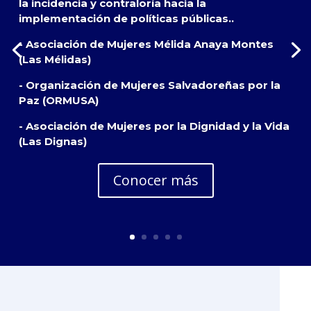
la incidencia y contraloría hacia la
implementación de políticas públicas..
- Asociación de Mujeres Mélida Anaya Montes
(Las Mélidas)
- Organización de Mujeres Salvadoreñas por la
Paz (ORMUSA)
- Asociación de Mujeres por la Dignidad y la Vida
(Las Dignas)
Conocer más