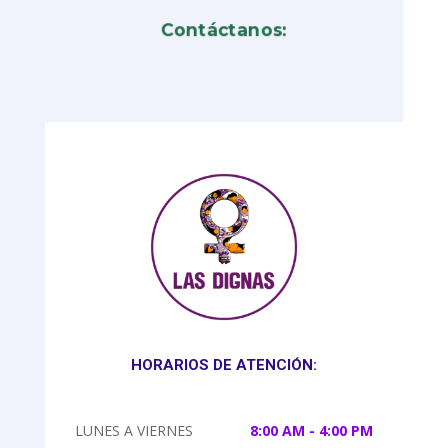
Contáctanos:
HORARIOS DE ATENCIÓN:
LUNES A VIERNES
8:00 AM - 4:00 PM