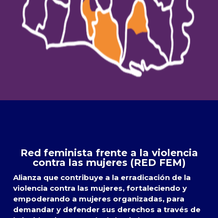
Red feminista frente a la violencia
contra las mujeres (RED FEM)
Alianza que contribuye a la erradicación de la
violencia contra las mujeres, fortaleciendo y
empoderando a mujeres organizadas, para
demandar y defender sus derechos a través de