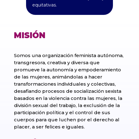
equitativas.
MISIÓN
Somos una organización feminista autónoma,
transgresora, creativa y diversa que
promueve la autonomía y empoderamiento
de las mujeres, animándolas a hacer
transformaciones individuales y colectivas,
desafiando procesos de socialización sexista
basados en la violencia contra las mujeres, la
división sexual del trabajo, la exclusión de la
participación política y el control de sus
cuerpos para que luchen por el derecho al
placer, a ser felices e iguales.