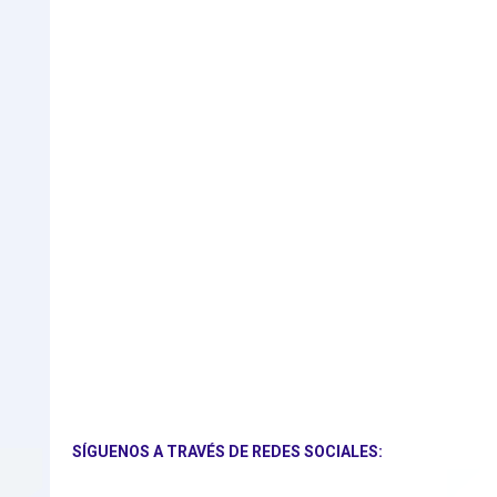
SÍGUENOS A TRAVÉS DE REDES SOCIALES: