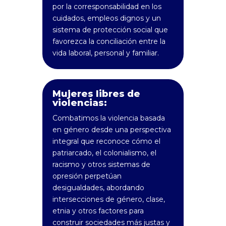
por la corresponsabilidad en los
cuidados, empleos dignos y un
sistema de protección social que
favorezca la conciliación entre la
vida laboral, personal y familiar.
Mujeres libres de
violencias:
Combatimos la violencia basada
en género desde una perspectiva
integral que reconoce cómo el
patriarcado, el colonialismo, el
racismo y otros sistemas de
opresión perpetúan
desigualdades, abordando
intersecciones de género, clase,
etnia y otros factores para
construir sociedades más justas y