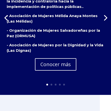
la incidencia y contraloría hacia la
implementación de políticas públicas..
- Asociación de Mujeres Mélida Anaya Montes
(Las Mélidas)
- Organización de Mujeres Salvadoreñas por la
Paz (ORMUSA)
- Asociación de Mujeres por la Dignidad y la Vida
(Las Dignas)
Conocer más