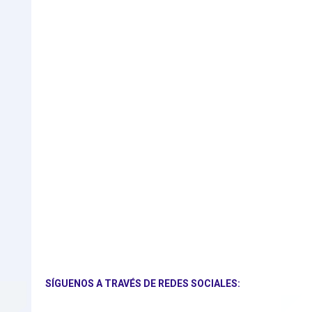
SÍGUENOS A TRAVÉS DE REDES SOCIALES: