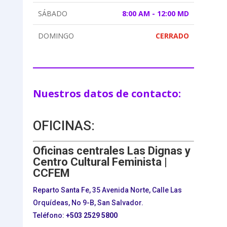
SÁBADO
8:00 AM - 12:00 MD
DOMINGO
CERRADO
Nuestros datos de contacto:
OFICINAS:
Oficinas centrales Las Dignas y
Centro Cultural Feminista |
CCFEM
Reparto Santa Fe, 35 Avenida Norte, Calle Las
Orquídeas, No 9-B, San Salvador.
Teléfono:
+503
2529 5800