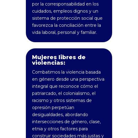
por la corresponsabilidad en los
cuidados, empleos dignos y un
sistema de protección social que
favorezca la conciliación entre la
vida laboral, personal y familiar.
Mujeres libres de
violencias:
Combatimos la violencia basada
en género desde una perspectiva
integral que reconoce cómo el
patriarcado, el colonialismo, el
racismo y otros sistemas de
opresión perpetúan
desigualdades, abordando
intersecciones de género, clase,
etnia y otros factores para
construir sociedades más justas y