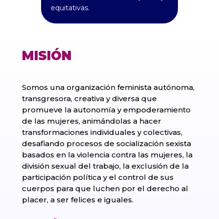
equitativas.
MISIÓN
Somos una organización feminista autónoma,
transgresora, creativa y diversa que
promueve la autonomía y empoderamiento
de las mujeres, animándolas a hacer
transformaciones individuales y colectivas,
desafiando procesos de socialización sexista
basados en la violencia contra las mujeres, la
división sexual del trabajo, la exclusión de la
participación política y el control de sus
cuerpos para que luchen por el derecho al
placer, a ser felices e iguales.