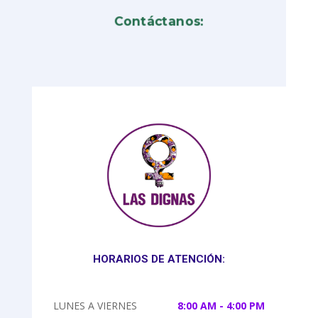
Contáctanos:
HORARIOS DE ATENCIÓN:
LUNES A VIERNES
8:00 AM - 4:00 PM