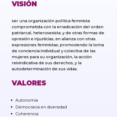
VISIÓN
ser una organización política feminista
comprometida con la erradicación del orden
patriarcal, heterosexista, y de otras formas de
opresión e injusticias, en alianza con otras
expresiones feministas; promoviendo la toma
de conciencia individual y colectiva de las
mujeres para su organización, la acción
reivindicativa de sus derechos, y la
autodeterminación de sus vidas.
VALORES
Autonomía
Democracia en diversidad
Coherencia