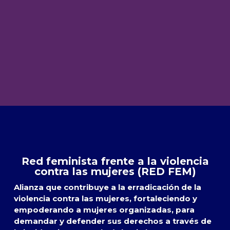
Red feminista frente a la violencia
contra las mujeres (RED FEM)
Alianza que contribuye a la erradicación de la
violencia contra las mujeres, fortaleciendo y
empoderando a mujeres organizadas, para
demandar y defender sus derechos a través de