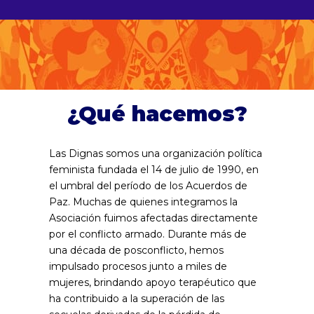
¿Qué hacemos?
Las Dignas somos una organización política
feminista fundada el 14 de julio de 1990, en
el umbral del período de los Acuerdos de
Paz. Muchas de quienes integramos la
Asociación fuimos afectadas directamente
por el conflicto armado. Durante más de
una década de posconflicto, hemos
impulsado procesos junto a miles de
mujeres, brindando apoyo terapéutico que
ha contribuido a la superación de las