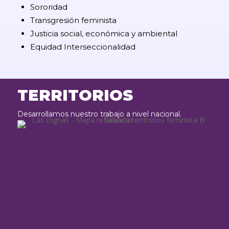
Sororidad
Transgresión feminista
Justicia social, económica y ambiental
Equidad Interseccionalidad
TERRITORIOS
Desarrollamos nuestro trabajo a nivel nacional.