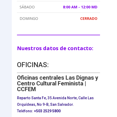
SÁBADO
8:00 AM - 12:00 MD
DOMINGO
CERRADO
Nuestros datos de contacto:
OFICINAS:
Oficinas centrales Las Dignas y
Centro Cultural Feminista |
CCFEM
Reparto Santa Fe, 35 Avenida Norte, Calle Las
Orquídeas, No 9-B, San Salvador.
Teléfono:
+503
2529 5800