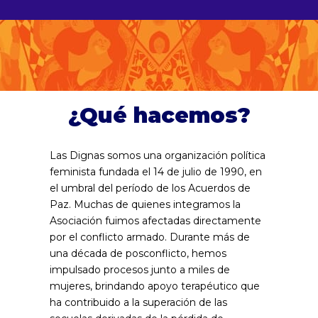
¿Qué hacemos?
Las Dignas somos una organización política
feminista fundada el 14 de julio de 1990, en
el umbral del período de los Acuerdos de
Paz. Muchas de quienes integramos la
Asociación fuimos afectadas directamente
por el conflicto armado. Durante más de
una década de posconflicto, hemos
impulsado procesos junto a miles de
mujeres, brindando apoyo terapéutico que
ha contribuido a la superación de las