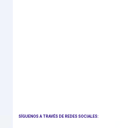
SÍGUENOS A TRAVÉS DE REDES SOCIALES: