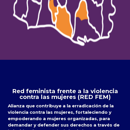
Red feminista frente a la violencia
contra las mujeres (RED FEM)
Alianza que contribuye a la erradicación de la
violencia contra las mujeres, fortaleciendo y
empoderando a mujeres organizadas, para
demandar y defender sus derechos a través de