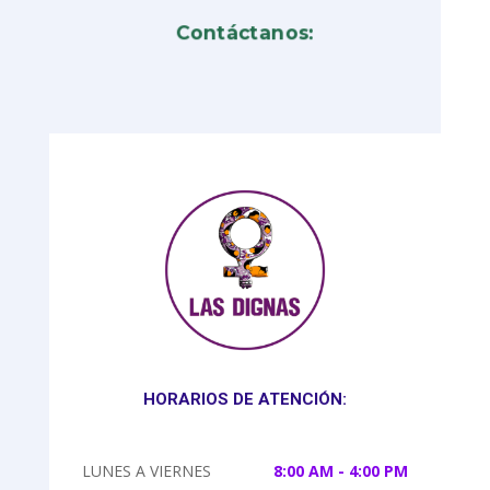
Contáctanos:
HORARIOS DE ATENCIÓN:
LUNES A VIERNES
8:00 AM - 4:00 PM