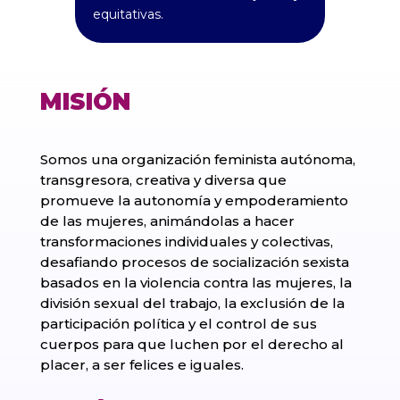
equitativas.
MISIÓN
Somos una organización feminista autónoma,
transgresora, creativa y diversa que
promueve la autonomía y empoderamiento
de las mujeres, animándolas a hacer
transformaciones individuales y colectivas,
desafiando procesos de socialización sexista
basados en la violencia contra las mujeres, la
división sexual del trabajo, la exclusión de la
participación política y el control de sus
cuerpos para que luchen por el derecho al
placer, a ser felices e iguales.