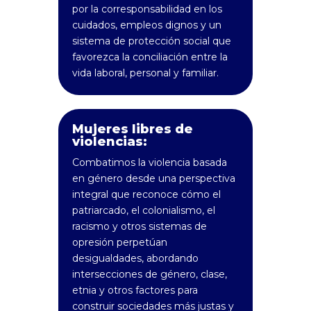
por la corresponsabilidad en los
cuidados, empleos dignos y un
sistema de protección social que
favorezca la conciliación entre la
vida laboral, personal y familiar.
Mujeres libres de
violencias:
Combatimos la violencia basada
en género desde una perspectiva
integral que reconoce cómo el
patriarcado, el colonialismo, el
racismo y otros sistemas de
opresión perpetúan
desigualdades, abordando
intersecciones de género, clase,
etnia y otros factores para
construir sociedades más justas y