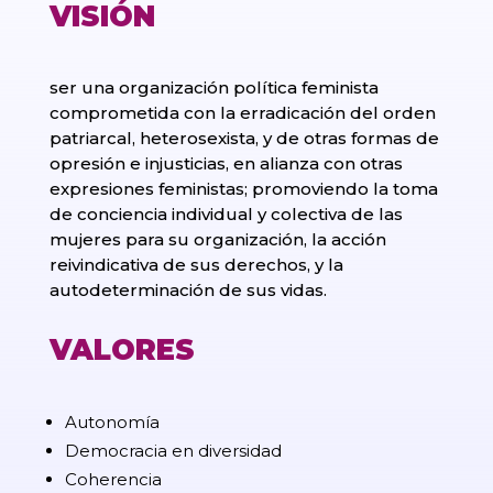
VISIÓN
ser una organización política feminista
comprometida con la erradicación del orden
patriarcal, heterosexista, y de otras formas de
opresión e injusticias, en alianza con otras
expresiones feministas; promoviendo la toma
de conciencia individual y colectiva de las
mujeres para su organización, la acción
reivindicativa de sus derechos, y la
autodeterminación de sus vidas.
VALORES
Autonomía
Democracia en diversidad
Coherencia