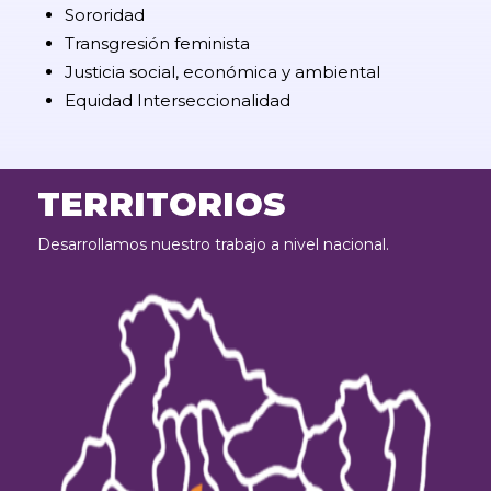
Sororidad
Transgresión feminista
Justicia social, económica y ambiental
Equidad Interseccionalidad
TERRITORIOS
Desarrollamos nuestro trabajo a nivel nacional.