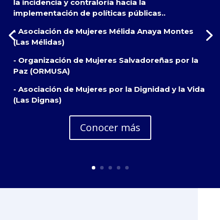
la incidencia y contraloría hacia la
implementación de políticas públicas..
- Asociación de Mujeres Mélida Anaya Montes
(Las Mélidas)
- Organización de Mujeres Salvadoreñas por la
Paz (ORMUSA)
- Asociación de Mujeres por la Dignidad y la Vida
(Las Dignas)
Conocer más