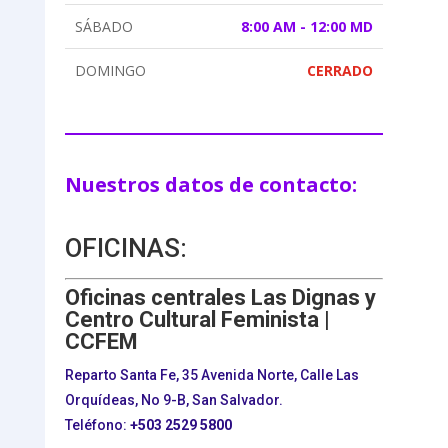
SÁBADO
8:00 AM - 12:00 MD
DOMINGO
CERRADO
Nuestros datos de contacto:
OFICINAS:
Oficinas centrales Las Dignas y
Centro Cultural Feminista |
CCFEM
Reparto Santa Fe, 35 Avenida Norte, Calle Las
Orquídeas, No 9-B, San Salvador.
Teléfono:
+503
2529 5800