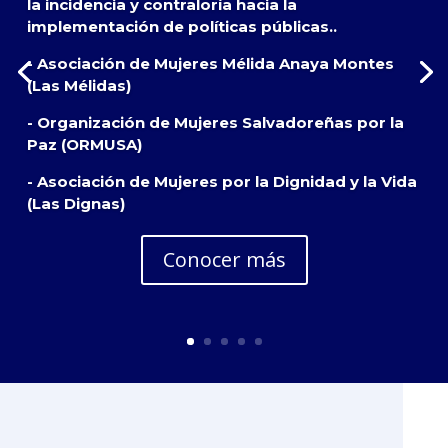
la incidencia y contraloría hacia la
implementación de políticas públicas..
- Asociación de Mujeres Mélida Anaya Montes
(Las Mélidas)
- Organización de Mujeres Salvadoreñas por la
Paz (ORMUSA)
- Asociación de Mujeres por la Dignidad y la Vida
(Las Dignas)
Conocer más