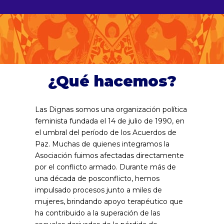
¿Qué hacemos?
Las Dignas somos una organización política
feminista fundada el 14 de julio de 1990, en
el umbral del período de los Acuerdos de
Paz. Muchas de quienes integramos la
Asociación fuimos afectadas directamente
por el conflicto armado. Durante más de
una década de posconflicto, hemos
impulsado procesos junto a miles de
mujeres, brindando apoyo terapéutico que
ha contribuido a la superación de las