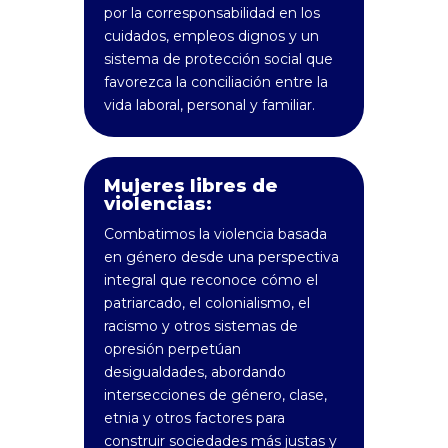
por la corresponsabilidad en los
cuidados, empleos dignos y un
sistema de protección social que
favorezca la conciliación entre la
vida laboral, personal y familiar.
Mujeres libres de
violencias:
Combatimos la violencia basada
en género desde una perspectiva
integral que reconoce cómo el
patriarcado, el colonialismo, el
racismo y otros sistemas de
opresión perpetúan
desigualdades, abordando
intersecciones de género, clase,
etnia y otros factores para
construir sociedades más justas y