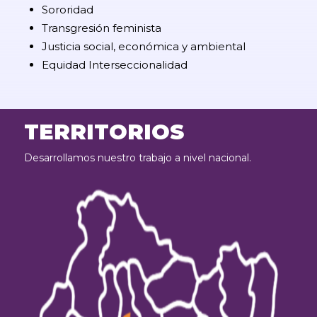
Sororidad
Transgresión feminista
Justicia social, económica y ambiental
Equidad Interseccionalidad
TERRITORIOS
Desarrollamos nuestro trabajo a nivel nacional.