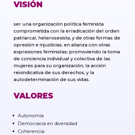
VISIÓN
ser una organización política feminista
comprometida con la erradicación del orden
patriarcal, heterosexista, y de otras formas de
opresión e injusticias, en alianza con otras
expresiones feministas; promoviendo la toma
de conciencia individual y colectiva de las
mujeres para su organización, la acción
reivindicativa de sus derechos, y la
autodeterminación de sus vidas.
VALORES
Autonomía
Democracia en diversidad
Coherencia