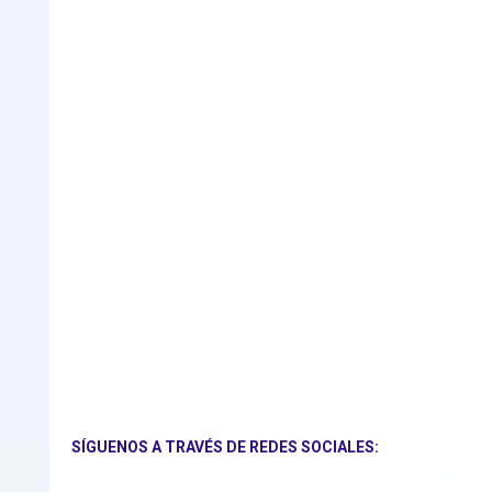
SÍGUENOS A TRAVÉS DE REDES SOCIALES: