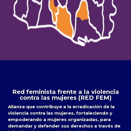
Red feminista frente a la violencia
contra las mujeres (RED FEM)
Alianza que contribuye a la erradicación de la
violencia contra las mujeres, fortaleciendo y
empoderando a mujeres organizadas, para
demandar y defender sus derechos a través de