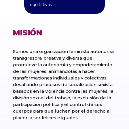
equitativas.
MISIÓN
Somos una organización feminista autónoma,
transgresora, creativa y diversa que
promueve la autonomía y empoderamiento
de las mujeres, animándolas a hacer
transformaciones individuales y colectivas,
desafiando procesos de socialización sexista
basados en la violencia contra las mujeres, la
división sexual del trabajo, la exclusión de la
participación política y el control de sus
cuerpos para que luchen por el derecho al
placer, a ser felices e iguales.