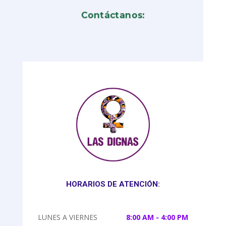
Contáctanos:
HORARIOS DE ATENCIÓN:
LUNES A VIERNES
8:00 AM - 4:00 PM