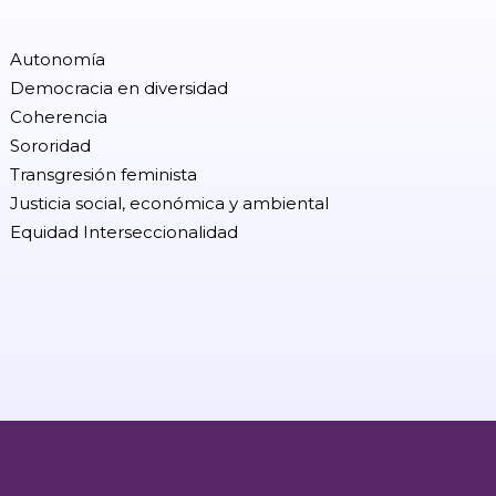
Autonomía
Democracia en diversidad
Coherencia
Sororidad
Transgresión feminista
Justicia social, económica y ambiental
Equidad Interseccionalidad