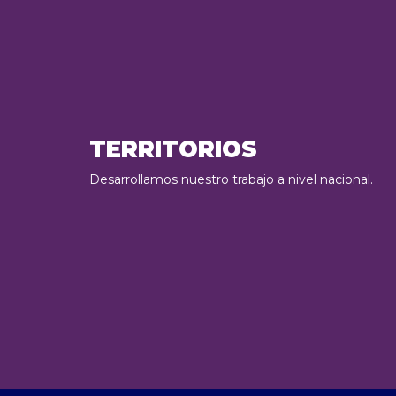
TERRITORIOS
Desarrollamos nuestro trabajo a nivel nacional.