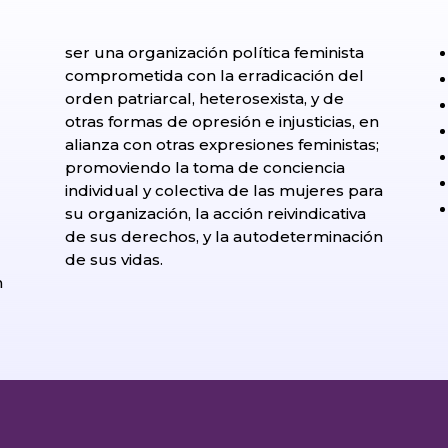
ser una organización política feminista
comprometida con la erradicación del
orden patriarcal, heterosexista, y de
otras formas de opresión e injusticias, en
alianza con otras expresiones feministas;
promoviendo la toma de conciencia
individual y colectiva de las mujeres para
su organización, la acción reivindicativa
de sus derechos, y la autodeterminación
l
de sus vidas.
n