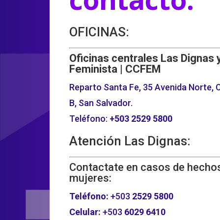
OFICINAS:
Oficinas centrales Las Dignas 
Feminista | CCFEM
Reparto Santa Fe, 35 Avenida Norte, C
B, San Salvador.
Teléfono:
+503
2529 5800
Atención Las Dignas:
Contactate en casos de hechos
mujeres:
Teléfono:
+503
2529 5800
Celular:
+503
6029 6410