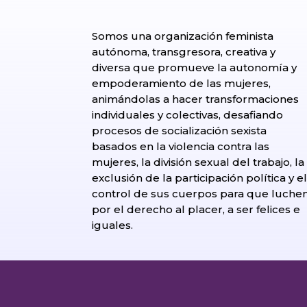
Somos una organización feminista
autónoma, transgresora, creativa y
diversa que promueve la autonomía y
empoderamiento de las mujeres,
animándolas a hacer transformaciones
individuales y colectivas, desafiando
procesos de socialización sexista
basados en la violencia contra las
mujeres, la división sexual del trabajo, la
exclusión de la participación política y e
control de sus cuerpos para que luche
por el derecho al placer, a ser felices e
iguales.