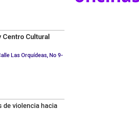
y Centro Cultural
alle Las Orquídeas, No 9-
 de violencia hacia