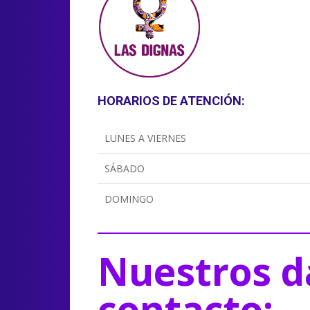
HORARIOS DE ATENCIÓN:
LUNES A VIERNES
SÁBADO
DOMINGO
Nuestros d
contacto: