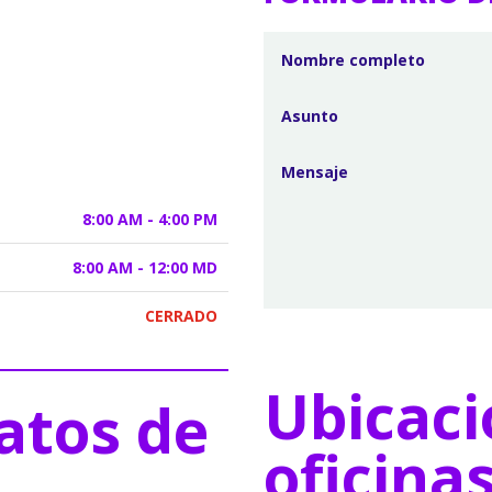
8:00 AM - 4:00 PM
8:00 AM - 12:00 MD
CERRADO
Ubicaci
atos de
oficina