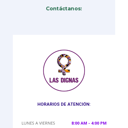
Contáctanos:
HORARIOS DE ATENCIÓN:
LUNES A VIERNES
8:00 AM - 4:00 PM