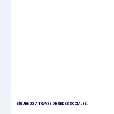
SÍGUENOS A TRAVÉS DE REDES SOCIALES: