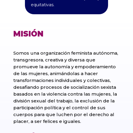
equitativas.
MISIÓN
Somos una organización feminista autónoma,
transgresora, creativa y diversa que
promueve la autonomía y empoderamiento
de las mujeres, animándolas a hacer
transformaciones individuales y colectivas,
desafiando procesos de socialización sexista
basados en la violencia contra las mujeres, la
división sexual del trabajo, la exclusión de la
participación política y el control de sus
cuerpos para que luchen por el derecho al
placer, a ser felices e iguales.