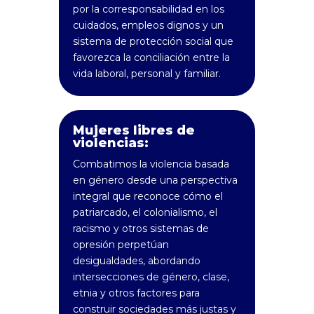
por la corresponsabilidad en los
cuidados, empleos dignos y un
sistema de protección social que
favorezca la conciliación entre la
vida laboral, personal y familiar.
Mujeres libres de
violencias:
Combatimos la violencia basada
en género desde una perspectiva
integral que reconoce cómo el
patriarcado, el colonialismo, el
racismo y otros sistemas de
opresión perpetúan
desigualdades, abordando
intersecciones de género, clase,
etnia y otros factores para
construir sociedades más justas y