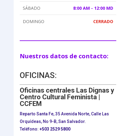
SÁBADO
8:00 AM - 12:00 MD
DOMINGO
CERRADO
Nuestros datos de contacto:
OFICINAS:
Oficinas centrales Las Dignas y
Centro Cultural Feminista |
CCFEM
Reparto Santa Fe, 35 Avenida Norte, Calle Las
Orquídeas, No 9-B, San Salvador.
Teléfono:
+503
2529 5800