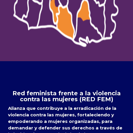
Red feminista frente a la violencia
contra las mujeres (RED FEM)
Alianza que contribuye a la erradicación de la
violencia contra las mujeres, fortaleciendo y
empoderando a mujeres organizadas, para
demandar y defender sus derechos a través de