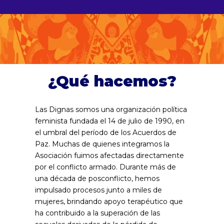
¿Qué hacemos?
Las Dignas somos una organización política
feminista fundada el 14 de julio de 1990, en
el umbral del período de los Acuerdos de
Paz. Muchas de quienes integramos la
Asociación fuimos afectadas directamente
por el conflicto armado. Durante más de
una década de posconflicto, hemos
impulsado procesos junto a miles de
mujeres, brindando apoyo terapéutico que
ha contribuido a la superación de las