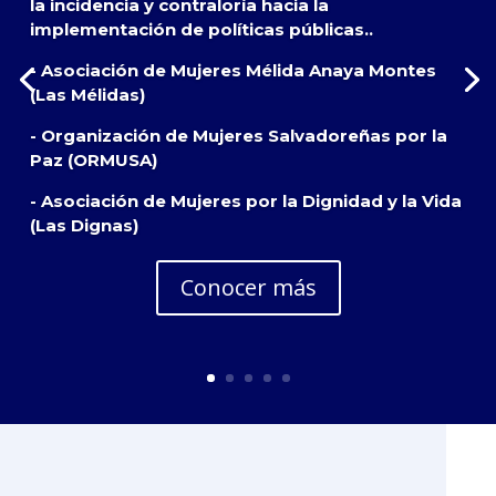
la incidencia y contraloría hacia la
implementación de políticas públicas..
- Asociación de Mujeres Mélida Anaya Montes
(Las Mélidas)
- Organización de Mujeres Salvadoreñas por la
Paz (ORMUSA)
- Asociación de Mujeres por la Dignidad y la Vida
(Las Dignas)
Conocer más