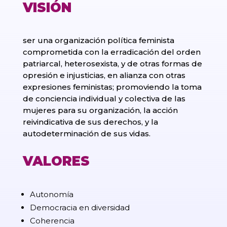
VISIÓN
ser una organización política feminista
comprometida con la erradicación del orden
patriarcal, heterosexista, y de otras formas de
opresión e injusticias, en alianza con otras
expresiones feministas; promoviendo la toma
de conciencia individual y colectiva de las
mujeres para su organización, la acción
reivindicativa de sus derechos, y la
autodeterminación de sus vidas.
VALORES
Autonomía
Democracia en diversidad
Coherencia