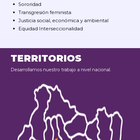
Sororidad
Transgresión feminista
Justicia social, económica y ambiental
Equidad Interseccionalidad
TERRITORIOS
Desarrollamos nuestro trabajo a nivel nacional.