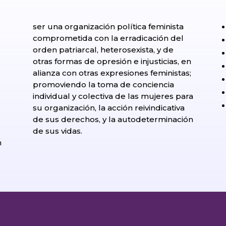
ser una organización política feminista
comprometida con la erradicación del
orden patriarcal, heterosexista, y de
otras formas de opresión e injusticias, en
alianza con otras expresiones feministas;
promoviendo la toma de conciencia
individual y colectiva de las mujeres para
su organización, la acción reivindicativa
de sus derechos, y la autodeterminación
l
de sus vidas.
n