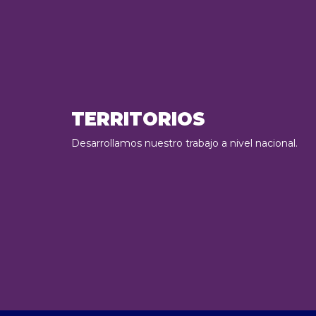
TERRITORIOS
Desarrollamos nuestro trabajo a nivel nacional.