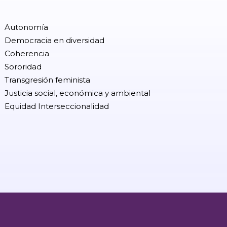
Autonomía
Democracia en diversidad
Coherencia
Sororidad
Transgresión feminista
Justicia social, económica y ambiental
Equidad Interseccionalidad