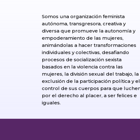
Somos una organización feminista
autónoma, transgresora, creativa y
diversa que promueve la autonomía y
empoderamiento de las mujeres,
animándolas a hacer transformaciones
individuales y colectivas, desafiando
procesos de socialización sexista
basados en la violencia contra las
mujeres, la división sexual del trabajo, la
exclusión de la participación política y e
control de sus cuerpos para que luche
por el derecho al placer, a ser felices e
iguales.