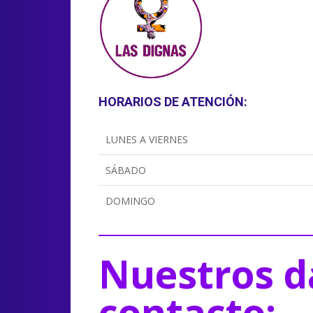
HORARIOS DE ATENCIÓN:
LUNES A VIERNES
SÁBADO
DOMINGO
Nuestros d
contacto: