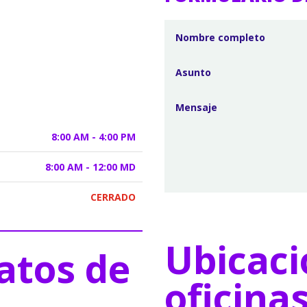
8:00 AM - 4:00 PM
8:00 AM - 12:00 MD
CERRADO
Ubicaci
atos de
oficina