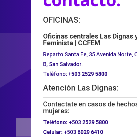
OFICINAS:
Oficinas centrales Las Dignas 
Feminista | CCFEM
Reparto Santa Fe, 35 Avenida Norte, C
B, San Salvador.
Teléfono:
+503
2529 5800
Atención Las Dignas:
Contactate en casos de hechos
mujeres:
Teléfono:
+503
2529 5800
Celular:
+503
6029 6410