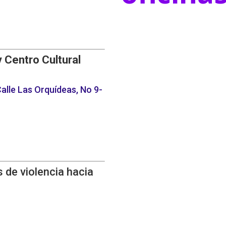
y Centro Cultural
alle Las Orquídeas, No 9-
 de violencia hacia