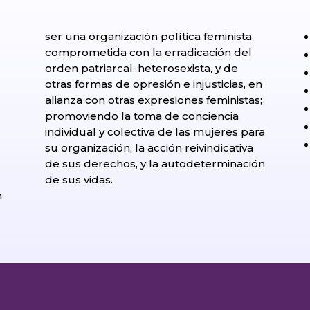
ser una organización política feminista
comprometida con la erradicación del
orden patriarcal, heterosexista, y de
otras formas de opresión e injusticias, en
alianza con otras expresiones feministas;
promoviendo la toma de conciencia
individual y colectiva de las mujeres para
su organización, la acción reivindicativa
de sus derechos, y la autodeterminación
l
de sus vidas.
n