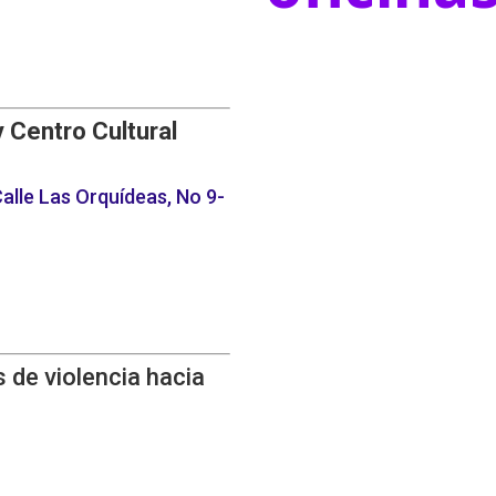
y Centro Cultural
alle Las Orquídeas, No 9-
 de violencia hacia