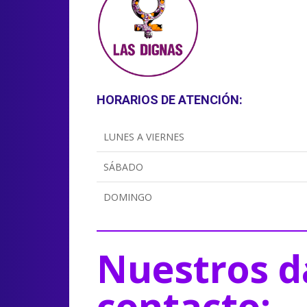
HORARIOS DE ATENCIÓN:
LUNES A VIERNES
SÁBADO
DOMINGO
Nuestros d
contacto: