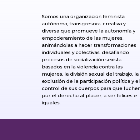
Somos una organización feminista
autónoma, transgresora, creativa y
diversa que promueve la autonomía y
empoderamiento de las mujeres,
animándolas a hacer transformaciones
individuales y colectivas, desafiando
procesos de socialización sexista
basados en la violencia contra las
mujeres, la división sexual del trabajo, la
exclusión de la participación política y e
control de sus cuerpos para que luche
por el derecho al placer, a ser felices e
iguales.