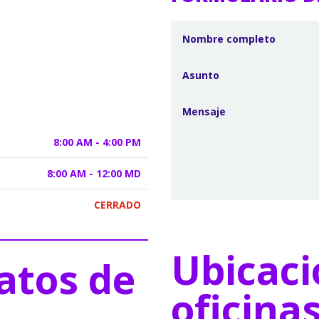
8:00 AM - 4:00 PM
8:00 AM - 12:00 MD
CERRADO
Ubicaci
atos de
oficina