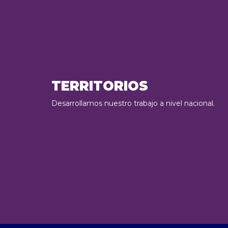
TERRITORIOS
Desarrollamos nuestro trabajo a nivel nacional.