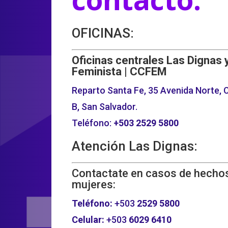
OFICINAS:
Oficinas centrales Las Dignas 
Feminista | CCFEM
Reparto Santa Fe, 35 Avenida Norte, C
B, San Salvador.
Teléfono:
+503
2529 5800
Atención Las Dignas:
Contactate en casos de hechos
mujeres:
Teléfono:
+503
2529 5800
Celular:
+503
6029 6410