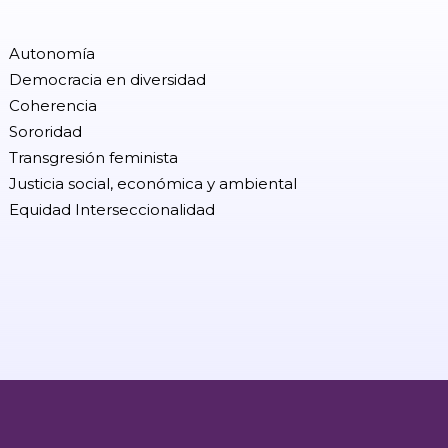
Autonomía
Democracia en diversidad
Coherencia
Sororidad
Transgresión feminista
Justicia social, económica y ambiental
Equidad Interseccionalidad