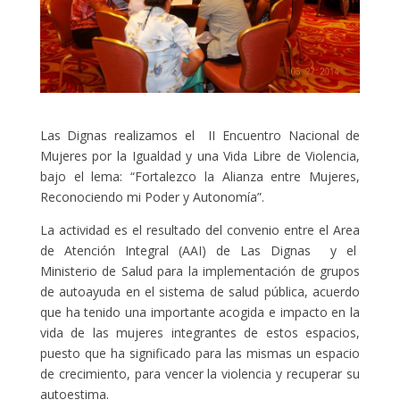
Las Dignas realizamos el II Encuentro Nacional de
Mujeres por la Igualdad y una Vida Libre de Violencia,
bajo el lema: “Fortalezco la Alianza entre Mujeres,
Reconociendo mi Poder y Autonomía”.
La actividad es el resultado del convenio entre el Area
de Atención Integral (AAI) de Las Dignas y el
Ministerio de Salud para la implementación de grupos
de autoayuda en el sistema de salud pública, acuerdo
que ha tenido una importante acogida e impacto en la
vida de las mujeres integrantes de estos espacios,
puesto que ha significado para las mismas un espacio
de crecimiento, para vencer la violencia y recuperar su
autoestima.​