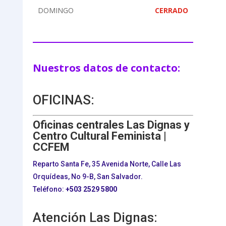
DOMINGO
CERRADO
Nuestros datos de contacto:
OFICINAS:
Oficinas centrales Las Dignas y
Centro Cultural Feminista |
CCFEM
Reparto Santa Fe, 35 Avenida Norte, Calle Las
Orquídeas, No 9-B, San Salvador.
Teléfono:
+503
2529 5800
Atención Las Dignas: