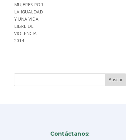
MUJERES POR
LA IGUALDAD
Y UNA VIDA
LIBRE DE
VIOLENCIA -
2014
Contáctanos: