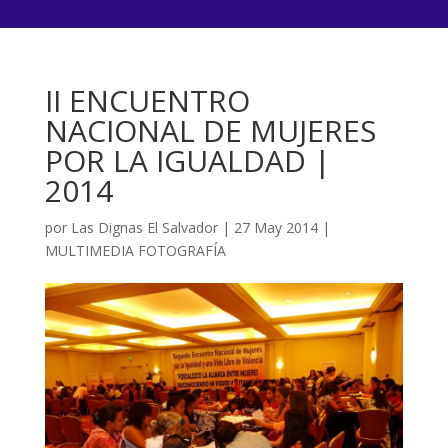
II ENCUENTRO
NACIONAL DE MUJERES
POR LA IGUALDAD |
2014
por
Las Dignas El Salvador
|
27 May 2014
|
MULTIMEDIA FOTOGRAFÍA