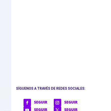
SÍGUENOS A TRAVÉS DE REDES SOCIALES:
SEGUIR
SEGUIR
SEGUIR
SEGUIR