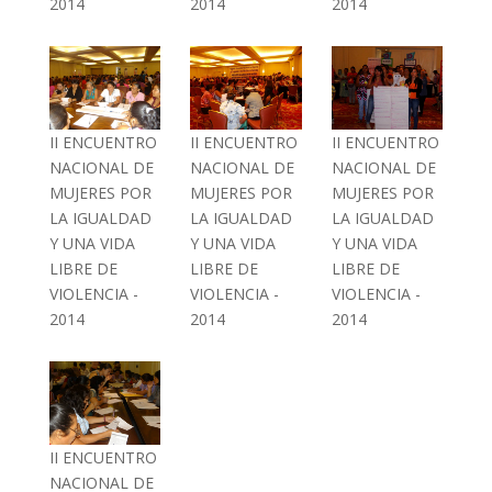
2014
2014
2014
II ENCUENTRO
II ENCUENTRO
II ENCUENTRO
NACIONAL DE
NACIONAL DE
NACIONAL DE
MUJERES POR
MUJERES POR
MUJERES POR
LA IGUALDAD
LA IGUALDAD
LA IGUALDAD
Y UNA VIDA
Y UNA VIDA
Y UNA VIDA
LIBRE DE
LIBRE DE
LIBRE DE
VIOLENCIA -
VIOLENCIA -
VIOLENCIA -
2014
2014
2014
II ENCUENTRO
NACIONAL DE