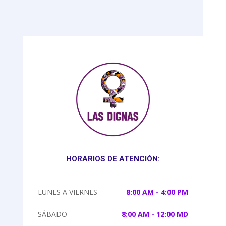
HORARIOS DE ATENCIÓN:
LUNES A VIERNES
8:00 AM - 4:00 PM
SÁBADO
8:00 AM - 12:00 MD