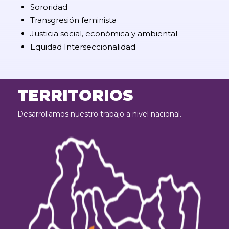
Sororidad
Transgresión feminista
Justicia social, económica y ambiental
Equidad Interseccionalidad
TERRITORIOS
Desarrollamos nuestro trabajo a nivel nacional.