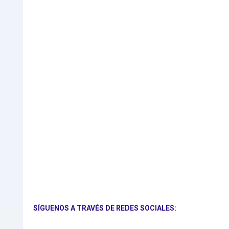
SÍGUENOS A TRAVÉS DE REDES SOCIALES: