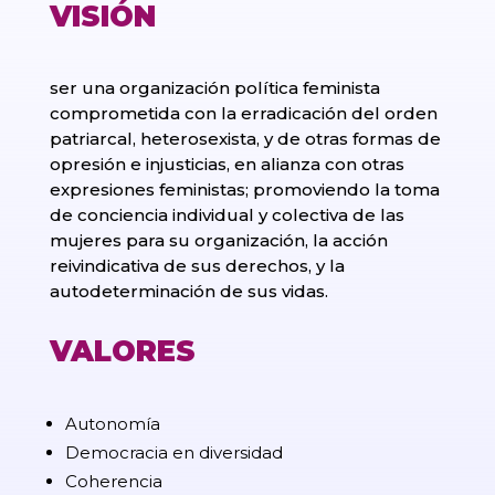
VISIÓN
ser una organización política feminista
comprometida con la erradicación del orden
patriarcal, heterosexista, y de otras formas de
opresión e injusticias, en alianza con otras
expresiones feministas; promoviendo la toma
de conciencia individual y colectiva de las
mujeres para su organización, la acción
reivindicativa de sus derechos, y la
autodeterminación de sus vidas.
VALORES
Autonomía
Democracia en diversidad
Coherencia