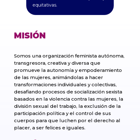
equitativas.
MISIÓN
Somos una organización feminista autónoma,
transgresora, creativa y diversa que
promueve la autonomía y empoderamiento
de las mujeres, animándolas a hacer
transformaciones individuales y colectivas,
desafiando procesos de socialización sexista
basados en la violencia contra las mujeres, la
división sexual del trabajo, la exclusión de la
participación política y el control de sus
cuerpos para que luchen por el derecho al
placer, a ser felices e iguales.