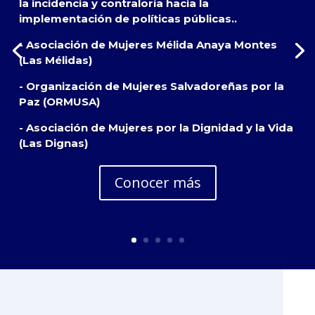
la incidencia y contraloría hacia la
implementación de políticas públicas..
- Asociación de Mujeres Mélida Anaya Montes
(Las Mélidas)
- Organización de Mujeres Salvadoreñas por la
Paz (ORMUSA)
- Asociación de Mujeres por la Dignidad y la Vida
(Las Dignas)
Conocer más