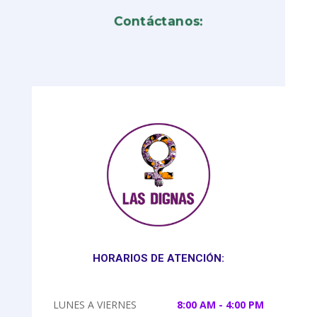
Contáctanos:
HORARIOS DE ATENCIÓN:
LUNES A VIERNES
8:00 AM - 4:00 PM