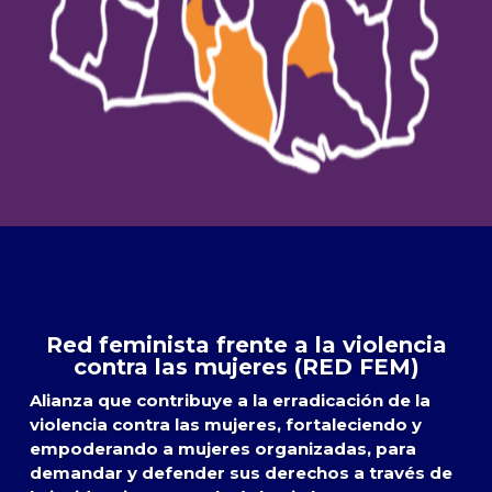
Red feminista frente a la violencia
contra las mujeres (RED FEM)
Alianza que contribuye a la erradicación de la
violencia contra las mujeres, fortaleciendo y
empoderando a mujeres organizadas, para
demandar y defender sus derechos a través de