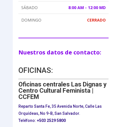
SÁBADO
8:00 AM - 12:00 MD
DOMINGO
CERRADO
Nuestros datos de contacto:
OFICINAS:
Oficinas centrales Las Dignas y
Centro Cultural Feminista |
CCFEM
Reparto Santa Fe, 35 Avenida Norte, Calle Las
Orquídeas, No 9-B, San Salvador.
Teléfono:
+503
2529 5800