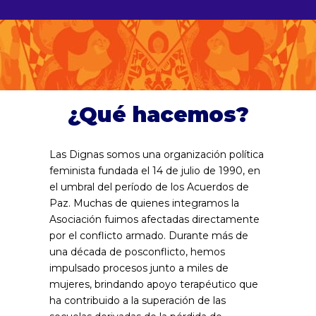
¿Qué hacemos?
Las Dignas somos una organización política
feminista fundada el 14 de julio de 1990, en
el umbral del período de los Acuerdos de
Paz. Muchas de quienes integramos la
Asociación fuimos afectadas directamente
por el conflicto armado. Durante más de
una década de posconflicto, hemos
impulsado procesos junto a miles de
mujeres, brindando apoyo terapéutico que
ha contribuido a la superación de las