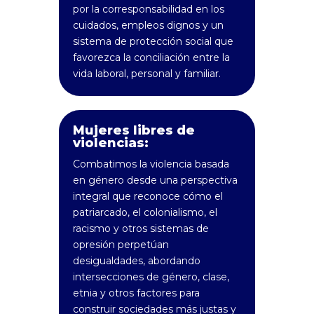
por la corresponsabilidad en los
cuidados, empleos dignos y un
sistema de protección social que
favorezca la conciliación entre la
vida laboral, personal y familiar.
Mujeres libres de
violencias:
Combatimos la violencia basada
en género desde una perspectiva
integral que reconoce cómo el
patriarcado, el colonialismo, el
racismo y otros sistemas de
opresión perpetúan
desigualdades, abordando
intersecciones de género, clase,
etnia y otros factores para
construir sociedades más justas y