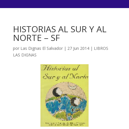
HISTORIAS AL SUR Y AL
NORTE – SF
por
Las Dignas El Salvador
|
27 Jun 2014
|
LIBROS
LAS DIGNAS