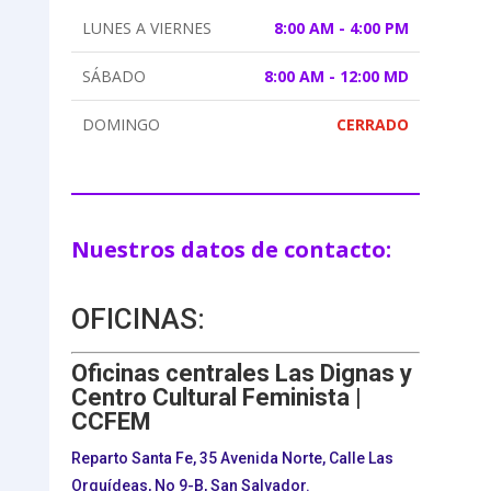
LUNES A VIERNES
8:00 AM - 4:00 PM
SÁBADO
8:00 AM - 12:00 MD
DOMINGO
CERRADO
Nuestros datos de contacto:
OFICINAS:
Oficinas centrales Las Dignas y
Centro Cultural Feminista |
CCFEM
Reparto Santa Fe, 35 Avenida Norte, Calle Las
Orquídeas, No 9-B, San Salvador.