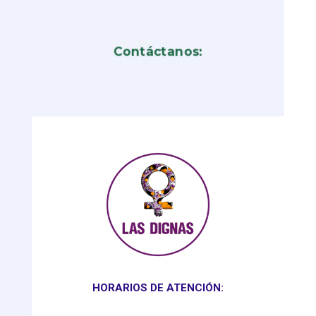
Contáctanos:
HORARIOS DE ATENCIÓN: