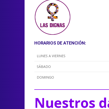
HORARIOS DE ATENCIÓN:
LUNES A VIERNES
SÁBADO
DOMINGO
Nuestros d