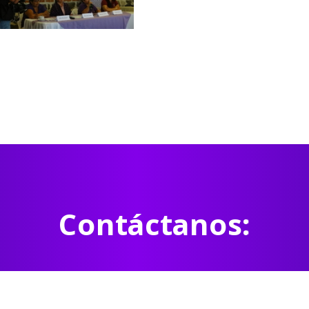
Contáctanos: