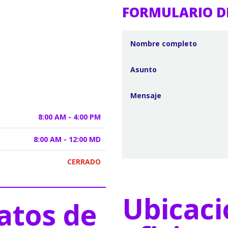
FORMULARIO D
8:00 AM - 4:00 PM
8:00 AM - 12:00 MD
CERRADO
Ubicaci
atos de