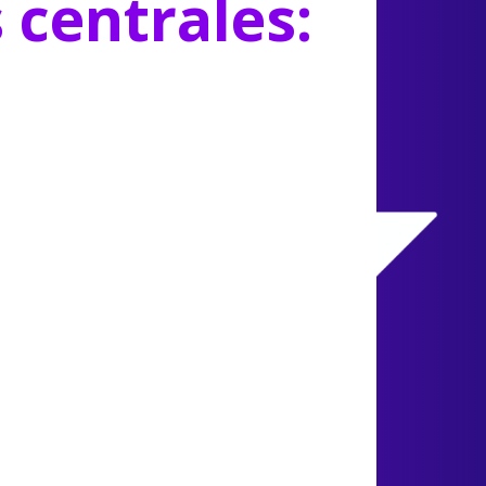
s centrales: