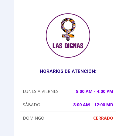
HORARIOS DE ATENCIÓN:
LUNES A VIERNES
8:00 AM - 4:00 PM
SÁBADO
8:00 AM - 12:00 MD
DOMINGO
CERRADO