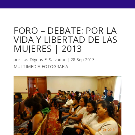
FORO – DEBATE: POR LA
VIDA Y LIBERTAD DE LAS
MUJERES | 2013
por
Las Dignas El Salvador
|
28 Sep 2013
|
MULTIMEDIA FOTOGRAFÍA