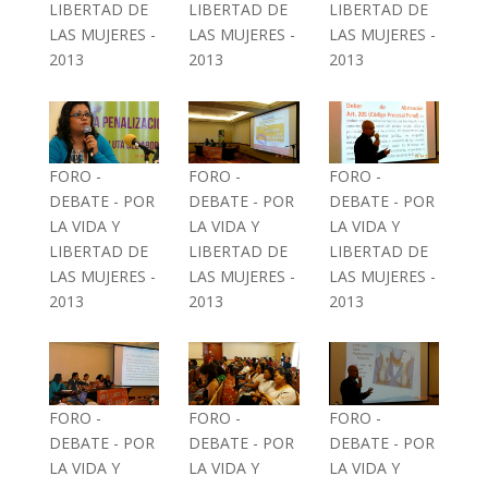
LIBERTAD DE
LIBERTAD DE
LIBERTAD DE
LAS MUJERES -
LAS MUJERES -
LAS MUJERES -
2013
2013
2013
FORO -
FORO -
FORO -
DEBATE - POR
DEBATE - POR
DEBATE - POR
LA VIDA Y
LA VIDA Y
LA VIDA Y
LIBERTAD DE
LIBERTAD DE
LIBERTAD DE
LAS MUJERES -
LAS MUJERES -
LAS MUJERES -
2013
2013
2013
FORO -
FORO -
FORO -
DEBATE - POR
DEBATE - POR
DEBATE - POR
LA VIDA Y
LA VIDA Y
LA VIDA Y