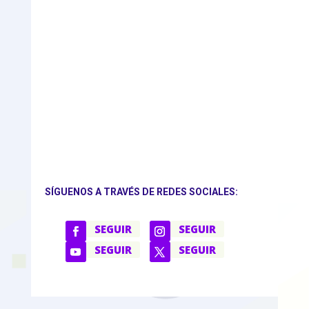
SÍGUENOS A TRAVÉS DE REDES SOCIALES:
SEGUIR
SEGUIR
SEGUIR
SEGUIR