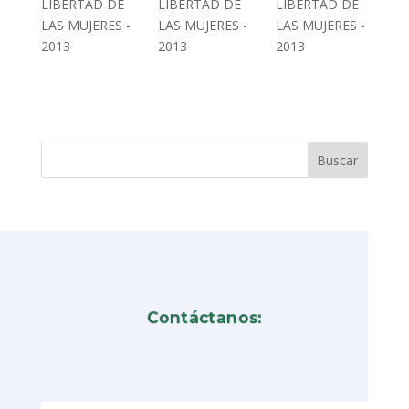
LIBERTAD DE
LIBERTAD DE
LIBERTAD DE
LAS MUJERES -
LAS MUJERES -
LAS MUJERES -
2013
2013
2013
Contáctanos: