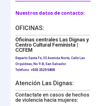
Nuestros datos de contacto:
OFICINAS:
Oficinas centrales Las Dignas y
Centro Cultural Feminista |
CCFEM
Reparto Santa Fe, 35 Avenida Norte, Calle Las
Orquídeas, No 9-B, San Salvador.
Teléfono:
+503
2529 5800
Atención Las Dignas:
Contactate en casos de hechos
de violencia hacia mujeres: