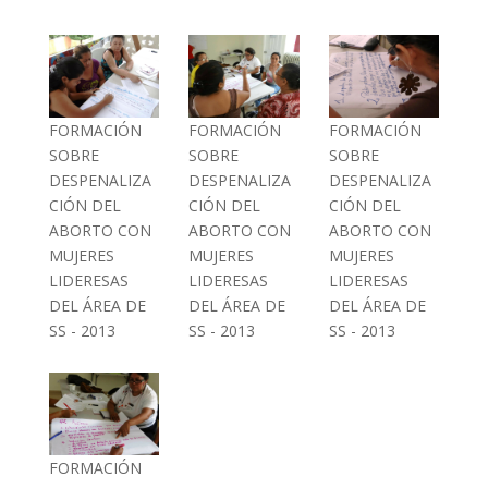
FORMACIÓN
FORMACIÓN
FORMACIÓN
SOBRE
SOBRE
SOBRE
DESPENALIZA
DESPENALIZA
DESPENALIZA
CIÓN DEL
CIÓN DEL
CIÓN DEL
ABORTO CON
ABORTO CON
ABORTO CON
MUJERES
MUJERES
MUJERES
LIDERESAS
LIDERESAS
LIDERESAS
DEL ÁREA DE
DEL ÁREA DE
DEL ÁREA DE
SS - 2013
SS - 2013
SS - 2013
FORMACIÓN