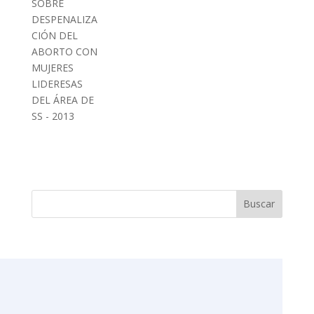
SOBRE
DESPENALIZA
CIÓN DEL
ABORTO CON
MUJERES
LIDERESAS
DEL ÁREA DE
SS - 2013