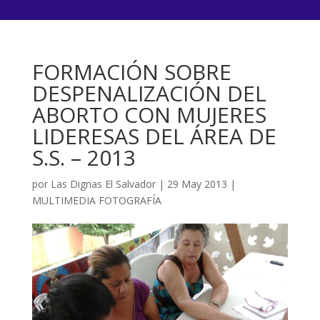
FORMACIÓN SOBRE
DESPENALIZACIÓN DEL
ABORTO CON MUJERES
LIDERESAS DEL ÁREA DE
S.S. – 2013
por
Las Dignas El Salvador
|
29 May 2013
|
MULTIMEDIA FOTOGRAFÍA