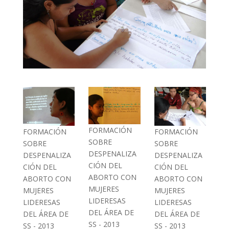
FORMACIÓN
FORMACIÓN
FORMACIÓN
SOBRE
SOBRE
SOBRE
DESPENALIZA
DESPENALIZA
DESPENALIZA
CIÓN DEL
CIÓN DEL
CIÓN DEL
ABORTO CON
ABORTO CON
ABORTO CON
MUJERES
MUJERES
MUJERES
LIDERESAS
LIDERESAS
LIDERESAS
DEL ÁREA DE
DEL ÁREA DE
DEL ÁREA DE
SS - 2013
SS - 2013
SS - 2013