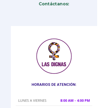
Contáctanos:
HORARIOS DE ATENCIÓN:
LUNES A VIERNES
8:00 AM - 4:00 PM