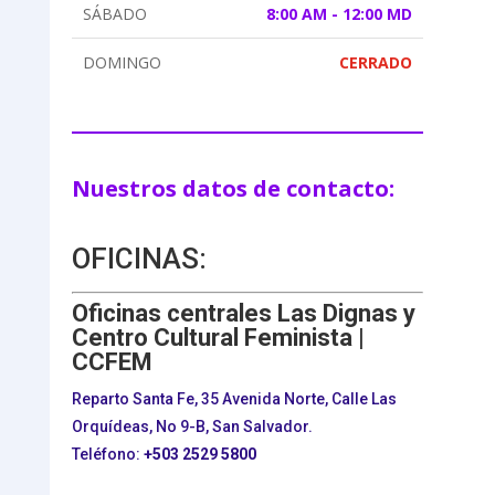
SÁBADO
8:00 AM - 12:00 MD
DOMINGO
CERRADO
Nuestros datos de contacto:
OFICINAS:
Oficinas centrales Las Dignas y
Centro Cultural Feminista |
CCFEM
Reparto Santa Fe, 35 Avenida Norte, Calle Las
Orquídeas, No 9-B, San Salvador.
Teléfono:
+503
2529 5800