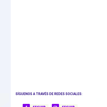
SÍGUENOS A TRAVÉS DE REDES SOCIALES:
SEGUIR
SEGUIR