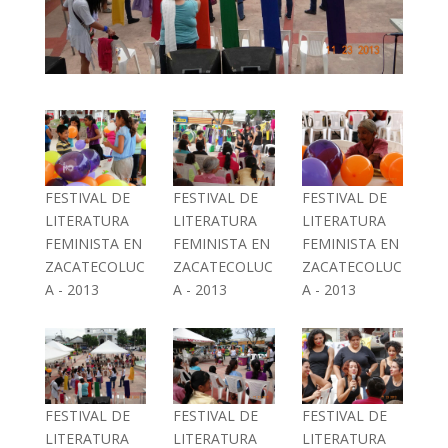
FESTIVAL DE
FESTIVAL DE
FESTIVAL DE
LITERATURA
LITERATURA
LITERATURA
FEMINISTA EN
FEMINISTA EN
FEMINISTA EN
ZACATECOLUC
ZACATECOLUC
ZACATECOLUC
A - 2013
A - 2013
A - 2013
FESTIVAL DE
FESTIVAL DE
FESTIVAL DE
LITERATURA
LITERATURA
LITERATURA