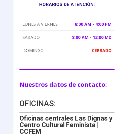
HORARIOS DE ATENCIÓN:
LUNES A VIERNES
8:00 AM - 4:00 PM
SÁBADO
8:00 AM - 12:00 MD
DOMINGO
CERRADO
Nuestros datos de contacto:
OFICINAS:
Oficinas centrales Las Dignas y
Centro Cultural Feminista |
CCFEM