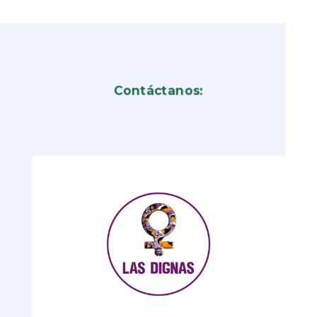
Contáctanos: