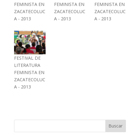
FEMINISTA EN
FEMINISTA EN
FEMINISTA EN
ZACATECOLUC
ZACATECOLUC
ZACATECOLUC
A - 2013
A - 2013
A - 2013
FESTIVAL DE
LITERATURA
FEMINISTA EN
ZACATECOLUC
A - 2013