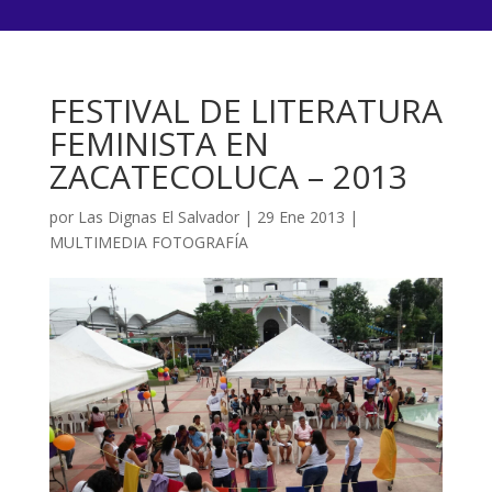
FESTIVAL DE LITERATURA
FEMINISTA EN
ZACATECOLUCA – 2013
por
Las Dignas El Salvador
|
29 Ene 2013
|
MULTIMEDIA FOTOGRAFÍA