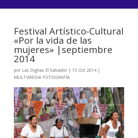
Festival Artístico-Cultural
«Por la vida de las
mujeres» |septiembre
2014
por
Las Dignas El Salvador
|
15 Oct 2014
|
MULTIMEDIA FOTOGRAFÍA