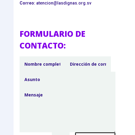
Correo:
atencion@lasdignas.org.sv
FORMULARIO DE
CONTACTO: