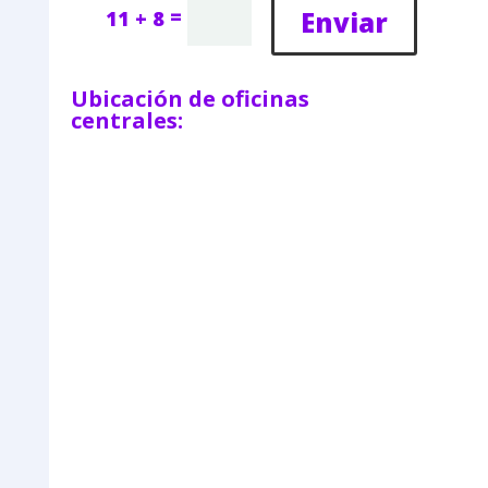
=
Enviar
11 + 8
Ubicación de oficinas
centrales: