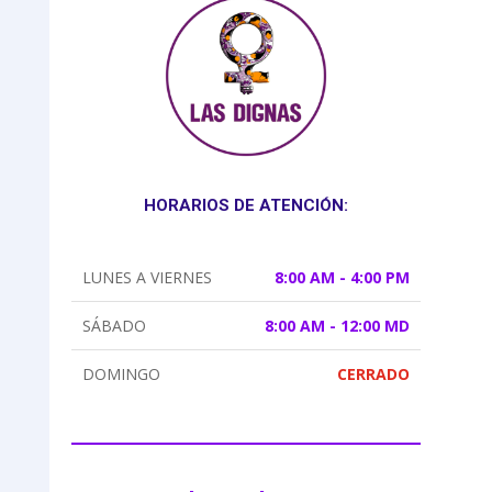
HORARIOS DE ATENCIÓN:
LUNES A VIERNES
8:00 AM - 4:00 PM
SÁBADO
8:00 AM - 12:00 MD
DOMINGO
CERRADO