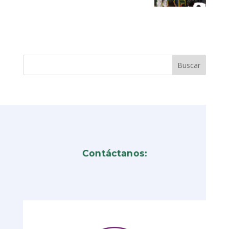
Contáctanos: