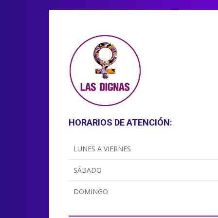
HORARIOS DE ATENCIÓN:
LUNES A VIERNES
SÁBADO
DOMINGO