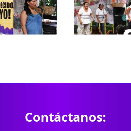
Contáctanos: