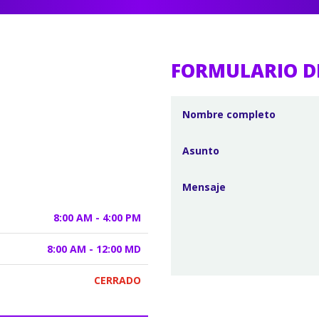
FORMULARIO D
8:00 AM - 4:00 PM
8:00 AM - 12:00 MD
CERRADO