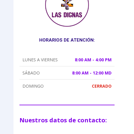
HORARIOS DE ATENCIÓN:
LUNES A VIERNES
8:00 AM - 4:00 PM
SÁBADO
8:00 AM - 12:00 MD
DOMINGO
CERRADO
Nuestros datos de contacto: