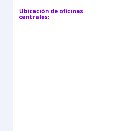
Ubicación de oficinas
centrales: