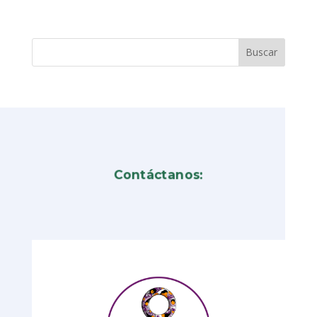
Contáctanos: