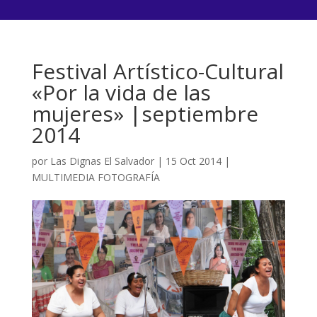
Festival Artístico-Cultural
«Por la vida de las
mujeres» |septiembre
2014
por
Las Dignas El Salvador
|
15 Oct 2014
|
MULTIMEDIA FOTOGRAFÍA