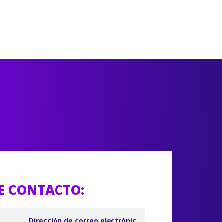
E CONTACTO: