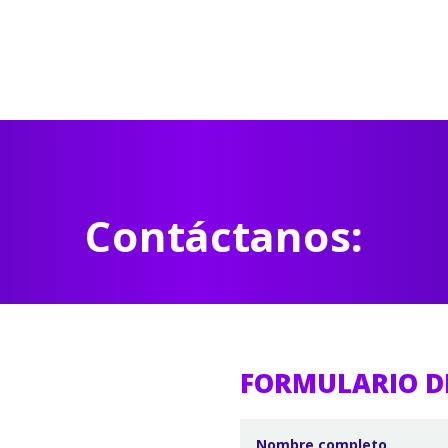
Contáctanos:
FORMULARIO D