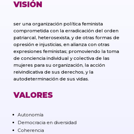
VISIÓN
ser una organización política feminista
comprometida con la erradicación del orden
patriarcal, heterosexista, y de otras formas de
opresión e injusticias, en alianza con otras
expresiones feministas; promoviendo la toma
de conciencia individual y colectiva de las
mujeres para su organización, la acción
reivindicativa de sus derechos, y la
autodeterminación de sus vidas.
VALORES
Autonomía
Democracia en diversidad
Coherencia