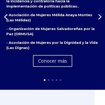
la incidencia y contraloría hacia la
implementación de políticas públicas..
- Asociación de Mujeres Mélida Anaya Montes
(Las Mélidas)
- Organización de Mujeres Salvadoreñas por la
Paz (ORMUSA)
- Asociación de Mujeres por la Dignidad y la Vida
(Las Dignas)
Conocer más