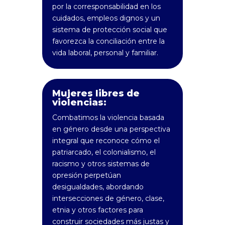
por la corresponsabilidad en los
cuidados, empleos dignos y un
sistema de protección social que
favorezca la conciliación entre la
vida laboral, personal y familiar.
Mujeres libres de
violencias:
Combatimos la violencia basada
en género desde una perspectiva
integral que reconoce cómo el
patriarcado, el colonialismo, el
racismo y otros sistemas de
opresión perpetúan
desigualdades, abordando
intersecciones de género, clase,
etnia y otros factores para
construir sociedades más justas y