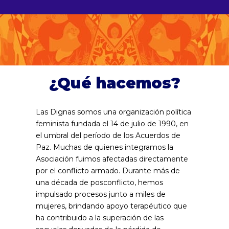
¿Qué hacemos?
Las Dignas somos una organización política
feminista fundada el 14 de julio de 1990, en
el umbral del período de los Acuerdos de
Paz. Muchas de quienes integramos la
Asociación fuimos afectadas directamente
por el conflicto armado. Durante más de
una década de posconflicto, hemos
impulsado procesos junto a miles de
mujeres, brindando apoyo terapéutico que
ha contribuido a la superación de las