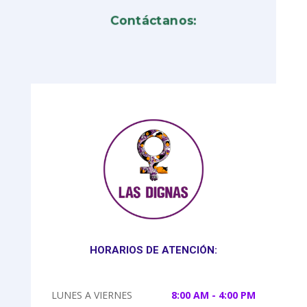
Contáctanos:
HORARIOS DE ATENCIÓN:
LUNES A VIERNES
8:00 AM - 4:00 PM