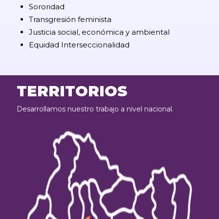
Sororidad
Transgresión feminista
Justicia social, económica y ambiental
Equidad Interseccionalidad
TERRITORIOS
Desarrollamos nuestro trabajo a nivel nacional.