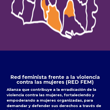
Red feminista frente a la violencia
contra las mujeres (RED FEM)
Alianza que contribuye a la erradicación de la
violencia contra las mujeres, fortaleciendo y
empoderando a mujeres organizadas, para
demandar y defender sus derechos a través de