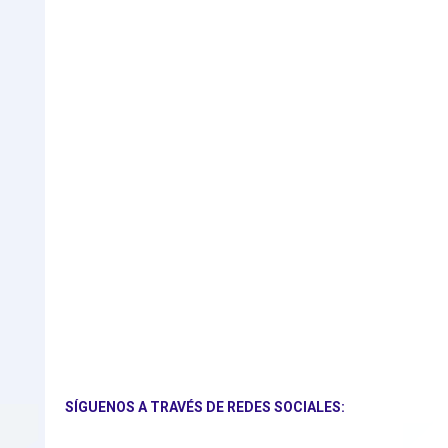
SÍGUENOS A TRAVÉS DE REDES SOCIALES: