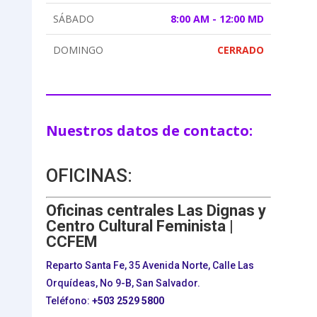
SÁBADO
8:00 AM - 12:00 MD
DOMINGO
CERRADO
Nuestros datos de contacto:
OFICINAS:
Oficinas centrales Las Dignas y
Centro Cultural Feminista |
CCFEM
Reparto Santa Fe, 35 Avenida Norte, Calle Las
Orquídeas, No 9-B, San Salvador.
Teléfono:
+503
2529 5800