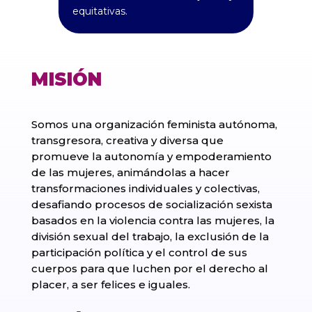
equitativas.
MISIÓN
Somos una organización feminista autónoma,
transgresora, creativa y diversa que
promueve la autonomía y empoderamiento
de las mujeres, animándolas a hacer
transformaciones individuales y colectivas,
desafiando procesos de socialización sexista
basados en la violencia contra las mujeres, la
división sexual del trabajo, la exclusión de la
participación política y el control de sus
cuerpos para que luchen por el derecho al
placer, a ser felices e iguales.