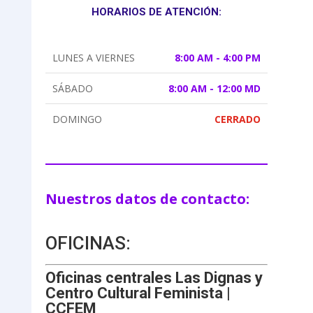
HORARIOS DE ATENCIÓN:
LUNES A VIERNES
8:00 AM - 4:00 PM
SÁBADO
8:00 AM - 12:00 MD
DOMINGO
CERRADO
Nuestros datos de contacto:
OFICINAS:
Oficinas centrales Las Dignas y
Centro Cultural Feminista |
CCFEM