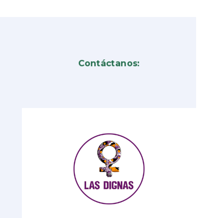
Contáctanos: