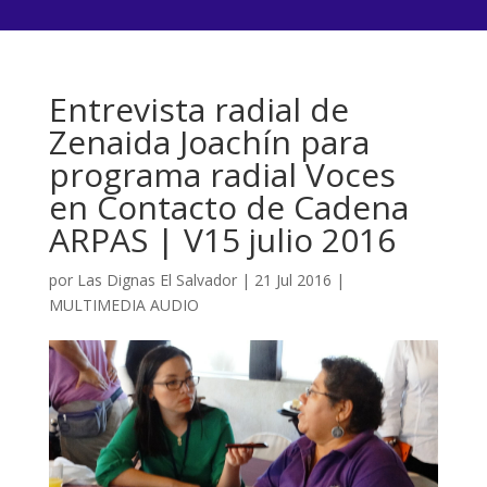
Entrevista radial de
Zenaida Joachín para
programa radial Voces
en Contacto de Cadena
ARPAS | V15 julio 2016
por
Las Dignas El Salvador
|
21 Jul 2016
|
MULTIMEDIA AUDIO