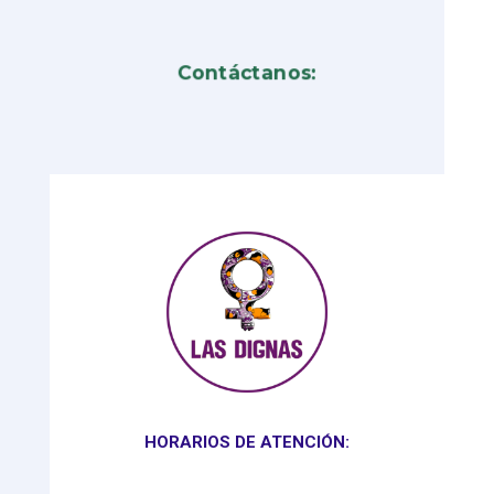
Contáctanos:
HORARIOS DE ATENCIÓN: