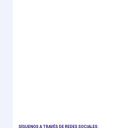
SÍGUENOS A TRAVÉS DE REDES SOCIALES: