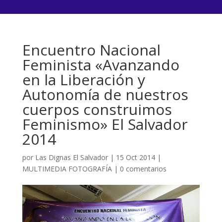
Encuentro Nacional
Feminista «Avanzando
en la Liberación y
Autonomía de nuestros
cuerpos construimos
Feminismo» El Salvador
2014
por
Las Dignas El Salvador
|
15 Oct 2014
|
MULTIMEDIA FOTOGRAFÍA
|
0 comentarios