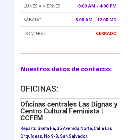
LUNES A VIERNES
8:00 AM - 4:00 PM
SÁBADO
8:00 AM - 12:00 MD
DOMINGO
CERRADO
Nuestros datos de contacto:
OFICINAS:
Oficinas centrales Las Dignas y
Centro Cultural Feminista |
CCFEM
Reparto Santa Fe, 35 Avenida Norte, Calle Las
Orquídeas, No 9-B, San Salvador.