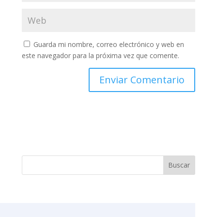
Guarda mi nombre, correo electrónico y web en
este navegador para la próxima vez que comente.