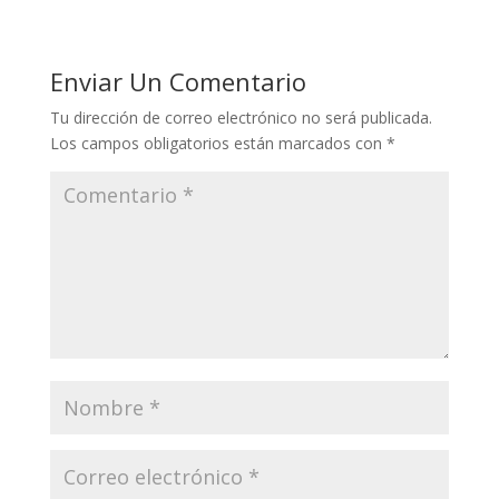
Enviar Un Comentario
Tu dirección de correo electrónico no será publicada.
Los campos obligatorios están marcados con
*