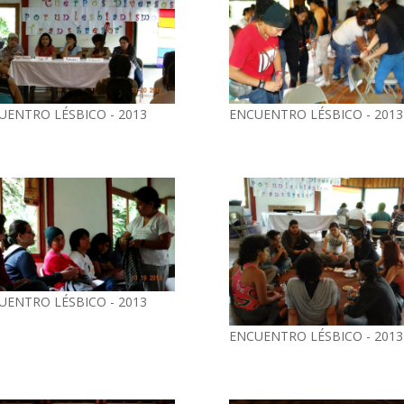
UENTRO LÉSBICO - 2013
ENCUENTRO LÉSBICO - 2013
UENTRO LÉSBICO - 2013
ENCUENTRO LÉSBICO - 2013