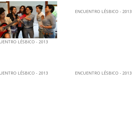
ENCUENTRO LÉSBICO - 2013
UENTRO LÉSBICO - 2013
UENTRO LÉSBICO - 2013
ENCUENTRO LÉSBICO - 2013