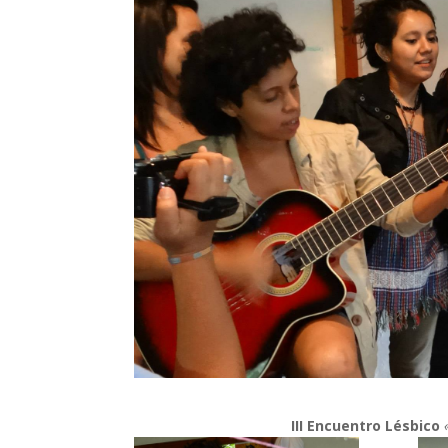
III Encuentro Lésbico