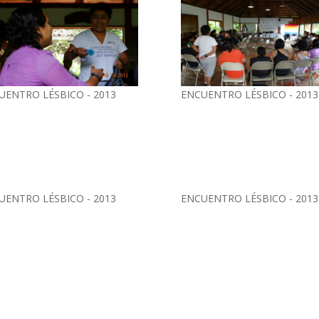
UENTRO LÉSBICO - 2013
ENCUENTRO LÉSBICO - 2013
UENTRO LÉSBICO - 2013
ENCUENTRO LÉSBICO - 2013