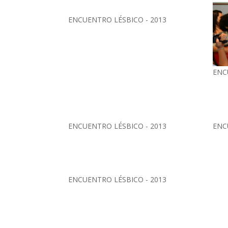
ENCUENTRO LÉSBICO - 2013
ENC
ENCUENTRO LÉSBICO - 2013
ENC
ENCUENTRO LÉSBICO - 2013