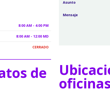
8:00 AM - 4:00 PM
8:00 AM - 12:00 MD
CERRADO
Ubicaci
atos de
oficina