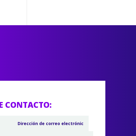
E CONTACTO: