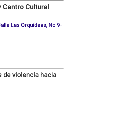
y Centro Cultural
alle Las Orquídeas, No 9-
 de violencia hacia