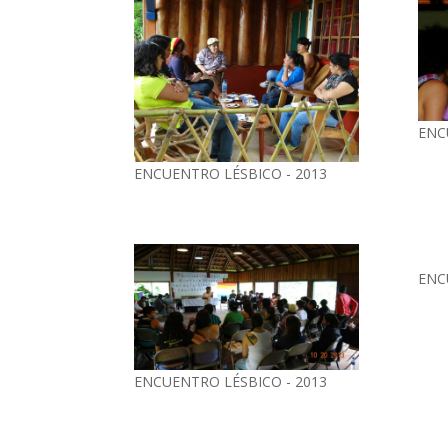
ENC
ENCUENTRO LÉSBICO - 2013
ENC
ENCUENTRO LÉSBICO - 2013