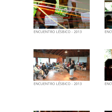
ENCUENTRO LÉSBICO - 2013
ENC
ENCUENTRO LÉSBICO - 2013
ENC