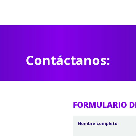
Contáctanos:
FORMULARIO D